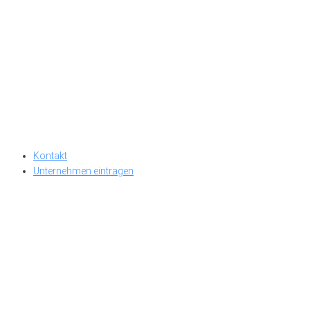
Kontakt
Unternehmen eintragen