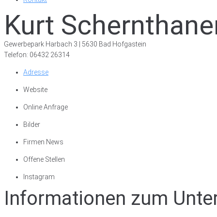
Kurt Schernthan
Gewerbepark Harbach 3 | 5630 Bad Hofgastein
Telefon: 06432 26314
Adresse
Website
Online Anfrage
Bilder
Firmen News
Offene Stellen
Instagram
Informationen zum Unt