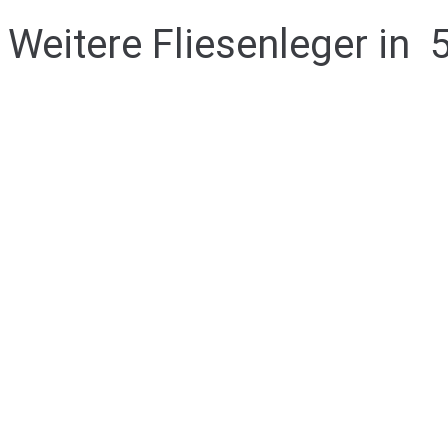
Weitere Fliesenleger in