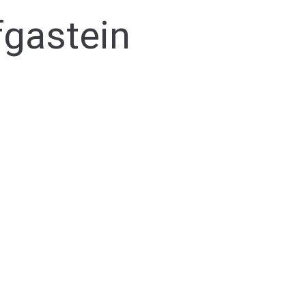
gastein