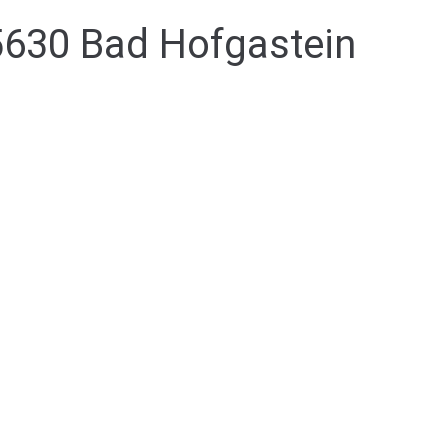
5630 Bad Hofgastein