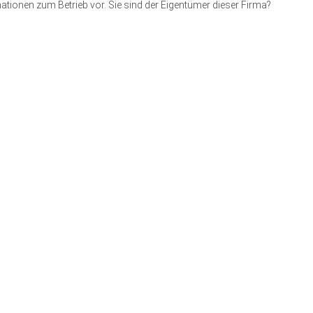
ationen zum Betrieb vor. Sie sind der Eigentümer dieser Firma?