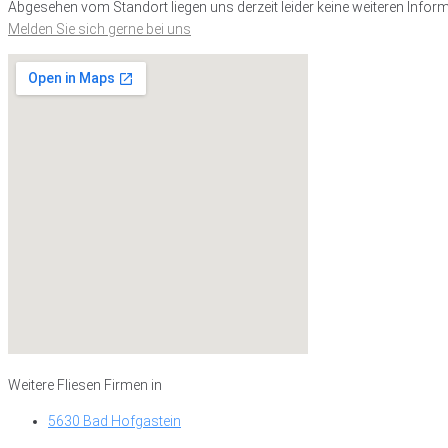
Abgesehen vom Standort liegen uns derzeit leider keine weiteren Inform
Melden Sie sich gerne bei uns
Weitere Fliesen Firmen in
5630 Bad Hofgastein