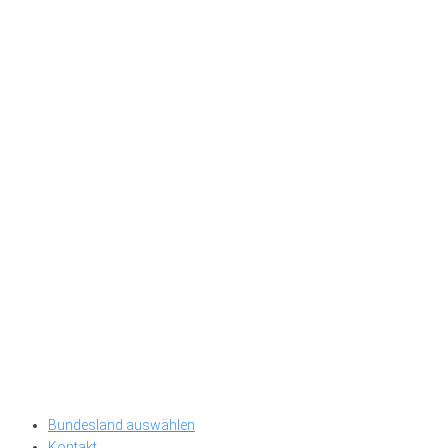
Bundesland auswählen
Kontakt