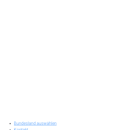
Bundesland auswählen
Kontakt