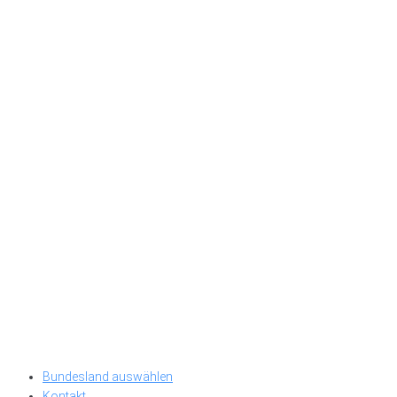
Bundesland auswählen
Kontakt