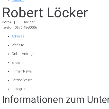
Robert Löcker
Dorf 46 | 5603 Kleinarl
Telefon: 0676 4260006
Adresse
Website
Online Anfrage
Bilder
Firmen News
Offene Stellen
Instagram
Informationen zum Unt