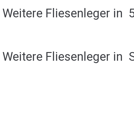
Weitere Fliesenleger in
5
Weitere Fliesenleger in