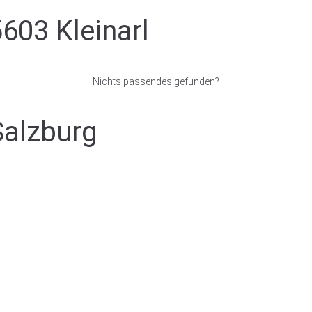
603 Kleinarl
Nichts passendes gefunden?
Salzburg