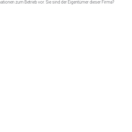
ationen zum Betrieb vor. Sie sind der Eigentümer dieser Firma?