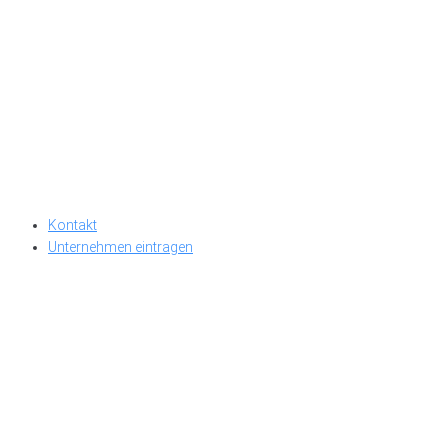
Kontakt
Unternehmen eintragen