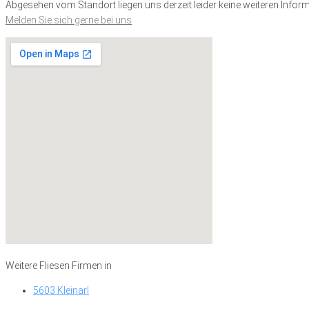
Abgesehen vom Standort liegen uns derzeit leider keine weiteren Inform
Melden Sie sich gerne bei uns
Weitere Fliesen Firmen in
5603 Kleinarl