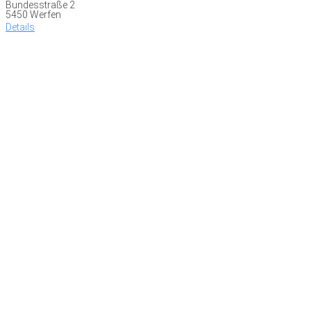
Bundesstraße 2
5450 Werfen
Details