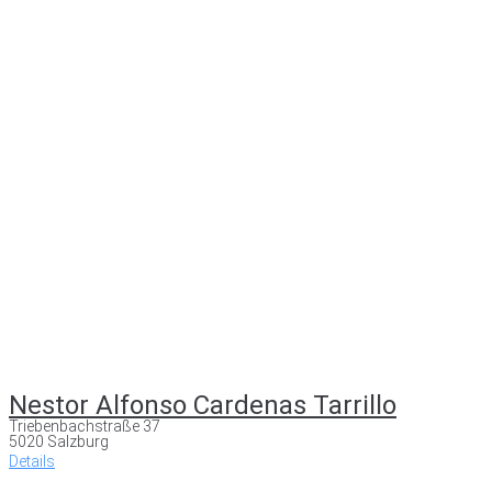
Nestor Alfonso Cardenas Tarrillo
Triebenbachstraße 37
5020 Salzburg
Details