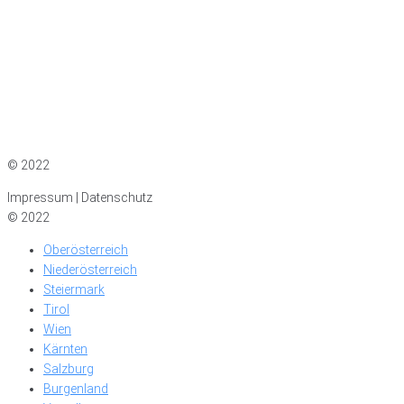
Impressum
|
Datenschutz
© 2022
Impressum | Datenschutz
© 2022
Oberösterreich
Niederösterreich
Steiermark
Tirol
Wien
Kärnten
Salzburg
Burgenland