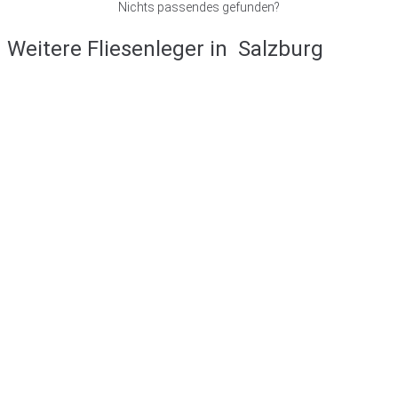
Nichts passendes gefunden?
Weitere Fliesenleger in
Salzburg