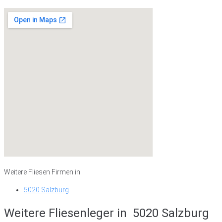
Weitere Fliesen Firmen in
5020 Salzburg
Weitere Fliesenleger in
5020 Salzburg