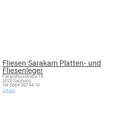
Fliesen Sarakam Platten- und
Fliesenleger
Paracelsusstraße 18
5020 Salzburg
Tel: 0664 587 44 10
Details