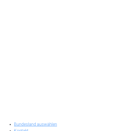
Bundesland auswählen
Kontakt