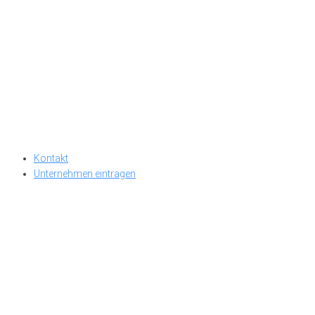
Kontakt
Unternehmen eintragen