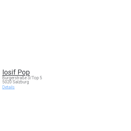
Iosif Pop
Bürgerstraße 3/Top 5
5020 Salzburg
Details