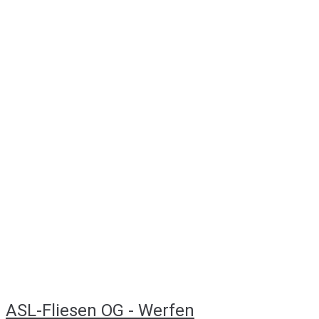
ASL-Fliesen OG - Werfen