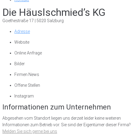
Die Häuslschmied’s KG
Goethestraße 17 | 5020 Salzburg
Adresse
Website
Online Anfrage
Bilder
Firmen News
Offene Stellen
Instagram
Informationen zum Unternehmen
Abgesehen vom Standort liegen uns derzeit leider keine weiteren
Informationen zum Betrieb vor. Sie sind der Eigentümer dieser Firma?
Melden Sie sich gerne bei uns