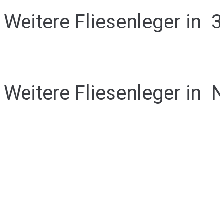
Weitere Fliesenleger in
Weitere Fliesenleger in