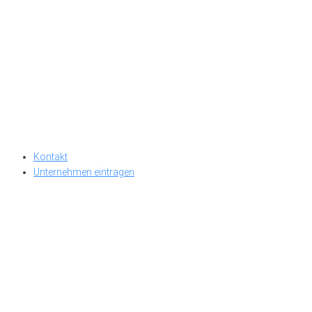
Kontakt
Unternehmen eintragen