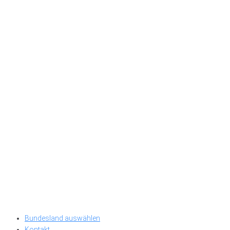
Bundesland auswählen
Kontakt