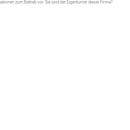
ationen zum Betrieb vor. Sie sind der Eigentümer dieser Firma?