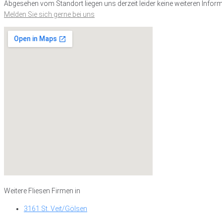
Abgesehen vom Standort liegen uns derzeit leider keine weiteren Inform
Melden Sie sich gerne bei uns
Weitere Fliesen Firmen in
3161 St. Veit/Gölsen