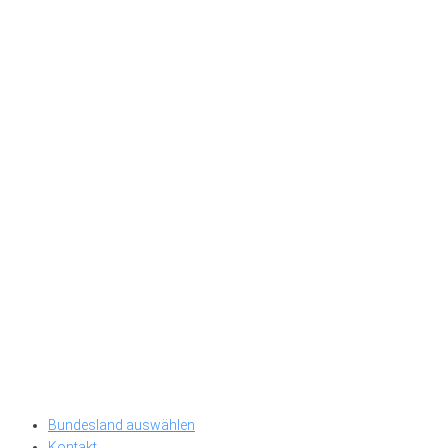
Bundesland auswählen
Kontakt