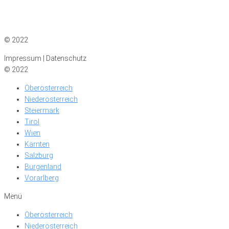
Impressum
|
Datenschutz
© 2022
Impressum | Datenschutz
© 2022
Oberösterreich
Niederösterreich
Steiermark
Tirol
Wien
Kärnten
Salzburg
Burgenland
Vorarlberg
Menü
Oberösterreich
Niederösterreich