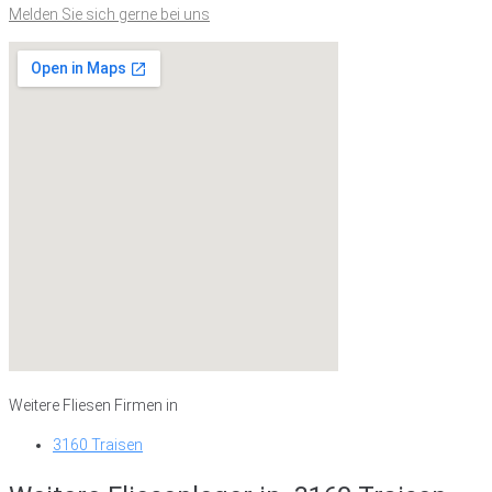
Melden Sie sich gerne bei uns
Weitere Fliesen Firmen in
3160 Traisen