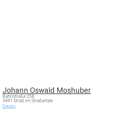
Johann Oswald Moshuber
Bahnstraße 258
3491 Straß im Straßertale
Details