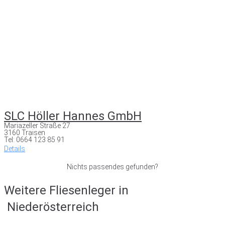
SLC Höller Hannes GmbH
Mariazeller Straße 27
3160 Traisen
Tel: 0664 123 85 91
Details
Nichts passendes gefunden?
Weitere Fliesenleger in
Niederösterreich