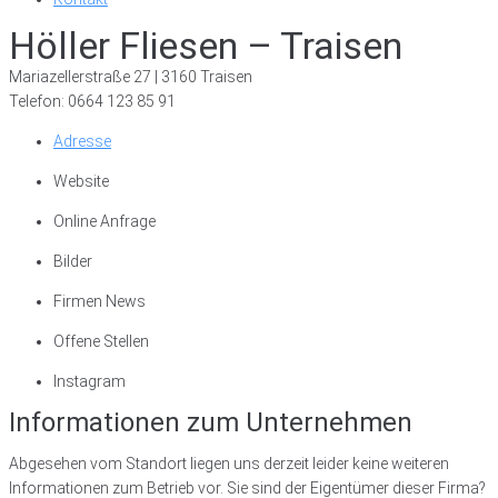
Höller Fliesen – Traisen
Mariazellerstraße 27 | 3160 Traisen
Telefon: 0664 123 85 91
Adresse
Website
Online Anfrage
Bilder
Firmen News
Offene Stellen
Instagram
Informationen zum Unternehmen
Abgesehen vom Standort liegen uns derzeit leider keine weiteren
Informationen zum Betrieb vor. Sie sind der Eigentümer dieser Firma?