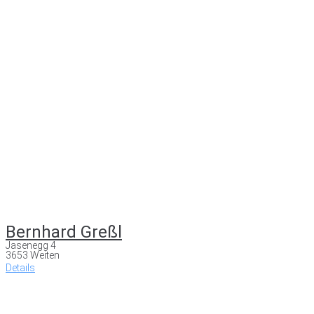
Bernhard Greßl
Jasenegg 4
3653 Weiten
Details