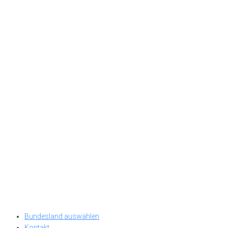
Bundesland auswählen
Kontakt