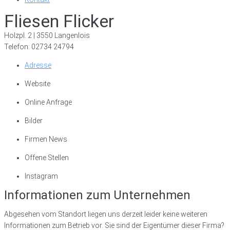
Fliesen Flicker
Holzpl. 2 | 3550 Langenlois
Telefon: 02734 24794
Adresse
Website
Online Anfrage
Bilder
Firmen News
Offene Stellen
Instagram
Informationen zum Unternehmen
Abgesehen vom Standort liegen uns derzeit leider keine weiteren
Informationen zum Betrieb vor. Sie sind der Eigentümer dieser Firma?