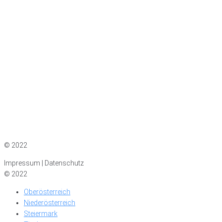
Impressum
|
Datenschutz
© 2022
Impressum | Datenschutz
© 2022
Oberösterreich
Niederösterreich
Steiermark