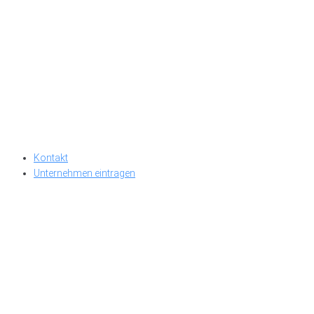
Kontakt
Unternehmen eintragen