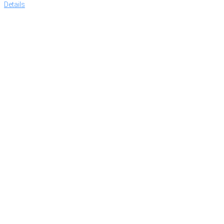
Details