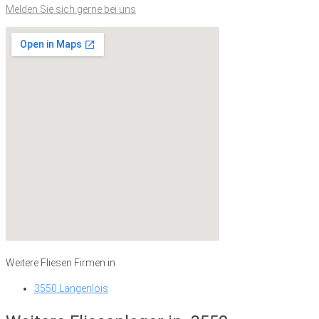
Melden Sie sich gerne bei uns
Weitere Fliesen Firmen in
3550 Langenlois