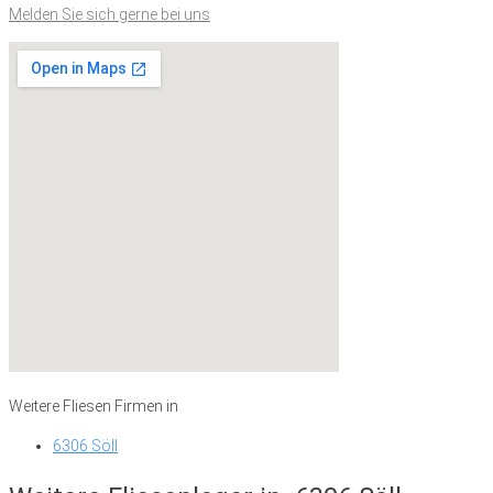
Melden Sie sich gerne bei uns
Weitere Fliesen Firmen in
6306 Söll