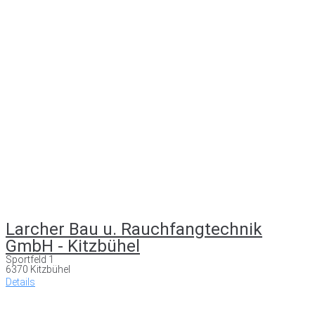
Larcher Bau u. Rauchfangtechnik
GmbH - Kitzbühel
Sportfeld 1
6370 Kitzbühel
Details