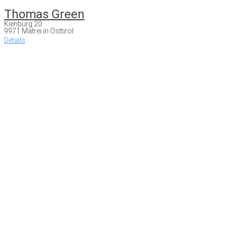
Thomas Green
Kienburg 20
9971 Matrei in Osttirol
Details