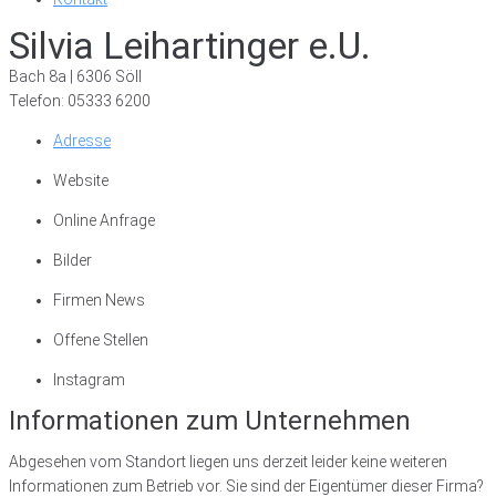
Silvia Leihartinger e.U.
Bach 8a | 6306 Söll
Telefon: 05333 6200
Adresse
Website
Online Anfrage
Bilder
Firmen News
Offene Stellen
Instagram
Informationen zum Unternehmen
Abgesehen vom Standort liegen uns derzeit leider keine weiteren
Informationen zum Betrieb vor. Sie sind der Eigentümer dieser Firma?