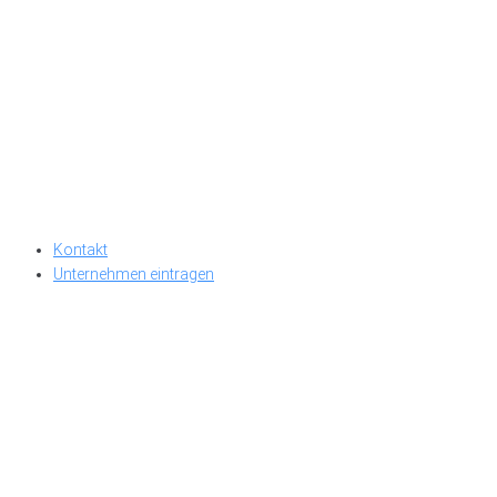
Kontakt
Unternehmen eintragen