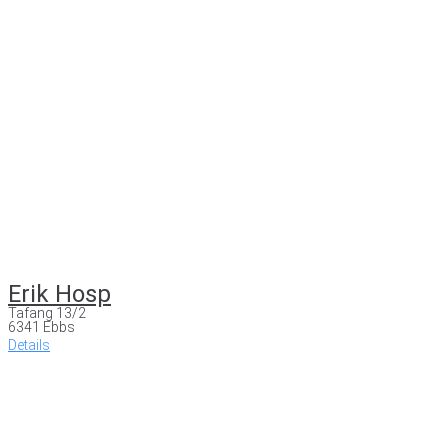
Erik Hosp
Tafang 13/2
6341 Ebbs
Details