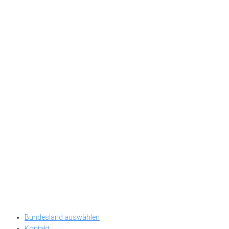
Bundesland auswählen
Kontakt