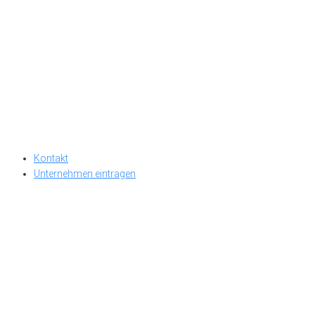
Kontakt
Unternehmen eintragen