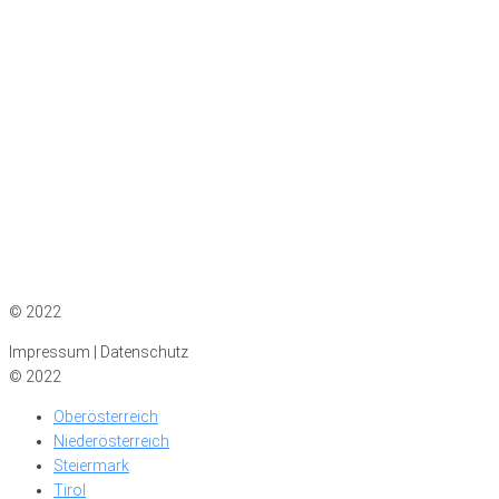
Impressum
|
Datenschutz
© 2022
Impressum | Datenschutz
© 2022
Oberösterreich
Niederösterreich
Steiermark
Tirol