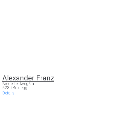
Alexander Franz
Niederfeldweg 9a
6230 Brixlegg
Details