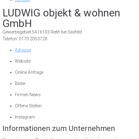
LUDWIG objekt & wohnen
GmbH
Gewerbegebiet 54 | 6103 Reith bei Seefeld
Telefon: 0170 2053728
Adresse
Website
Online Anfrage
Bilder
Firmen News
Offene Stellen
Instagram
Informationen zum Unternehmen