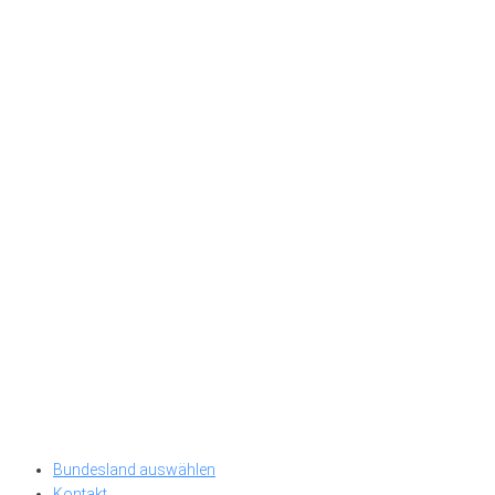
Bundesland auswählen
Kontakt