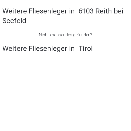
Weitere Fliesenleger in
6103 Reith bei
Seefeld
Nichts passendes gefunden?
Weitere Fliesenleger in
Tirol