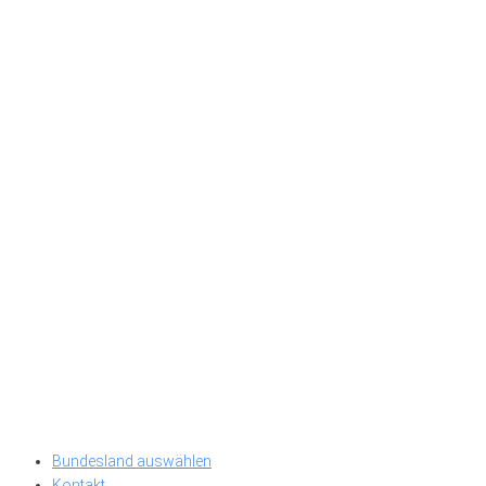
Bundesland auswählen
Kontakt