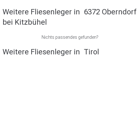
Weitere Fliesenleger in
6372 Oberndorf
bei Kitzbühel
Nichts passendes gefunden?
Weitere Fliesenleger in
Tirol