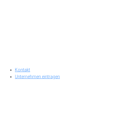
Kontakt
Unternehmen eintragen