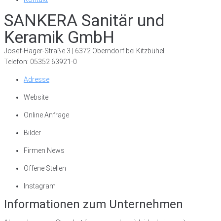
SANKERA Sanitär und
Keramik GmbH
Josef-Hager-Straße 3 | 6372 Oberndorf bei Kitzbühel
Telefon: 05352 63921-0
Adresse
Website
Online Anfrage
Bilder
Firmen News
Offene Stellen
Instagram
Informationen zum Unternehmen