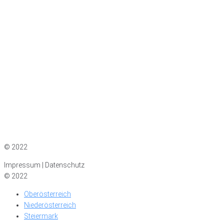
Impressum
|
Datenschutz
© 2022
Impressum | Datenschutz
© 2022
Oberösterreich
Niederösterreich
Steiermark