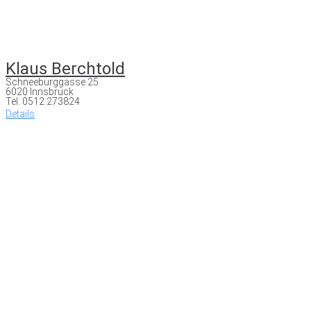
Klaus Berchtold
Schneeburggasse 25
6020 Innsbruck
Tel: 0512 273824
Details