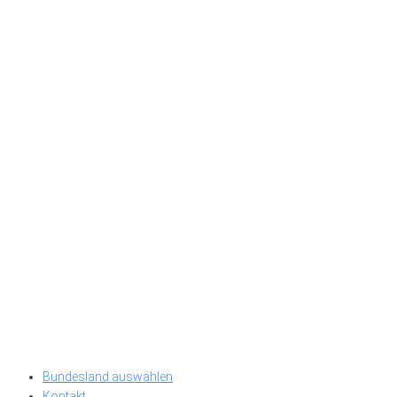
Bundesland auswählen
Kontakt