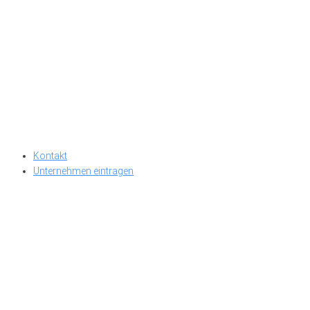
Kontakt
Unternehmen eintragen