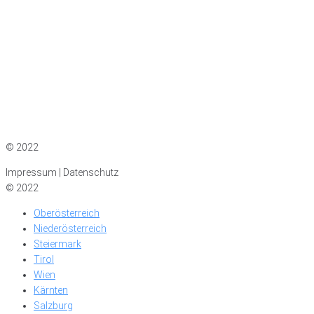
Impressum
|
Datenschutz
© 2022
Impressum | Datenschutz
© 2022
Oberösterreich
Niederösterreich
Steiermark
Tirol
Wien
Kärnten
Salzburg