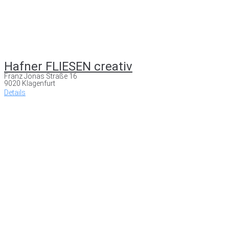
Hafner FLIESEN creativ
Franz Jonas Straße 16
9020 Klagenfurt
Details