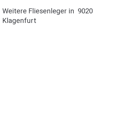
Weitere Fliesenleger in
9020
Klagenfurt