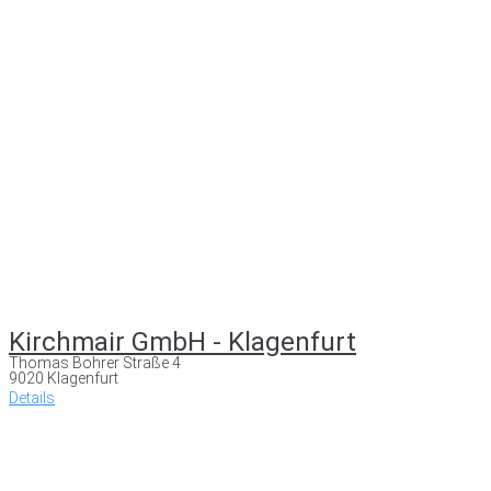
Kirchmair GmbH - Klagenfurt
Thomas Bohrer Straße 4
9020 Klagenfurt
Details