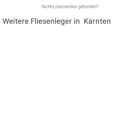
Nichts passendes gefunden?
Weitere Fliesenleger in
Kärnten