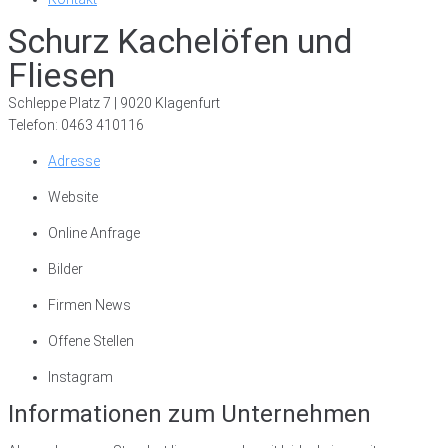
Schurz Kachelöfen und
Fliesen
Schleppe Platz 7 | 9020 Klagenfurt
Telefon: 0463 410116
Adresse
Website
Online Anfrage
Bilder
Firmen News
Offene Stellen
Instagram
Informationen zum Unternehmen