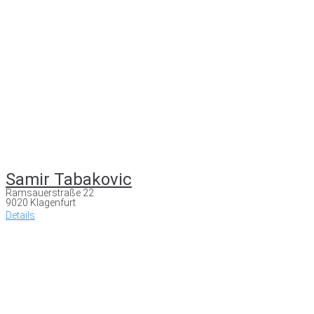
Samir Tabakovic
Ramsauerstraße 22
9020 Klagenfurt
Details