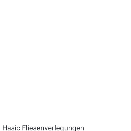
Hasic Fliesenverlegungen