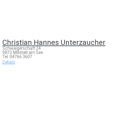
Christian Hannes Unterzaucher
Schwaigerschaft 24
9872 Millstatt am See
Tel: 04766 3607
Details