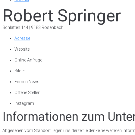
Robert Springer
Schlatten 144 | 9183 Rosenbach
Adresse
Website
Online Anfrage
Bilder
Firmen News
Offene Stellen
Instagram
Informationen zum Unt
Abgesehen vom Standort liegen uns derzeit leider keine weiteren Inform