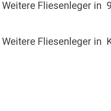
Weitere Fliesenleger in
Weitere Fliesenleger in