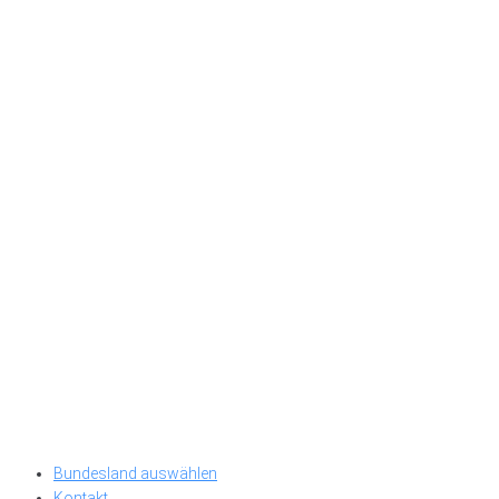
Bundesland auswählen
Kontakt