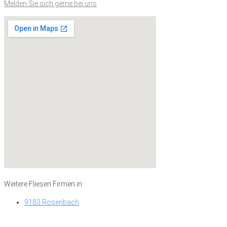
Melden Sie sich gerne bei uns
Weitere Fliesen Firmen in
9183 Rosenbach