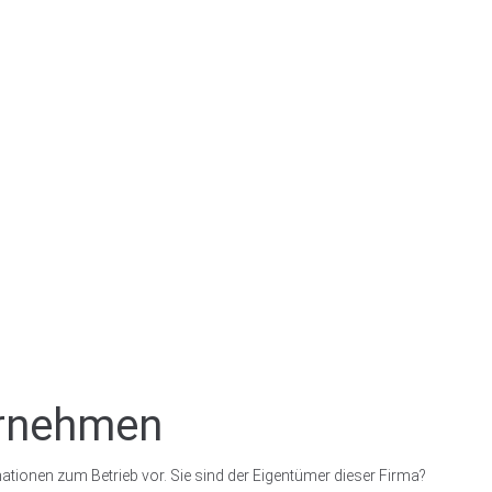
ernehmen
ationen zum Betrieb vor. Sie sind der Eigentümer dieser Firma?