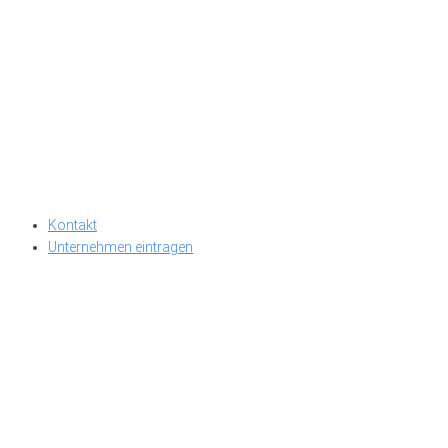
Kontakt
Unternehmen eintragen