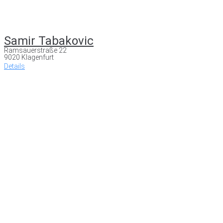
Samir Tabakovic
Ramsauerstraße 22
9020 Klagenfurt
Details