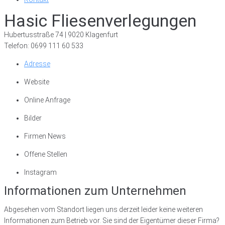
Hasic Fliesenverlegungen
Hubertusstraße 74 | 9020 Klagenfurt
Telefon: 0699 111 60 533
Adresse
Website
Online Anfrage
Bilder
Firmen News
Offene Stellen
Instagram
Informationen zum Unternehmen
Abgesehen vom Standort liegen uns derzeit leider keine weiteren
Informationen zum Betrieb vor. Sie sind der Eigentümer dieser Firma?