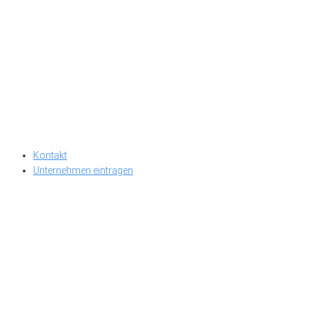
Kontakt
Unternehmen eintragen