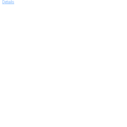
Details