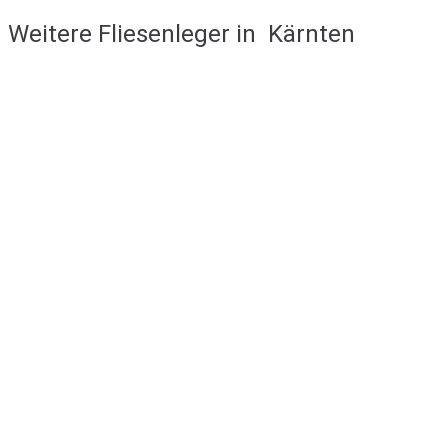
Weitere Fliesenleger in
Kärnten