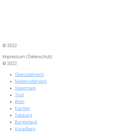
Impressum
|
Datenschutz
© 2022
Impressum | Datenschutz
© 2022
Oberösterreich
Niederösterreich
Steiermark
Tirol
Wien
Kärnten
Salzburg
Burgenland
Vorarlberg