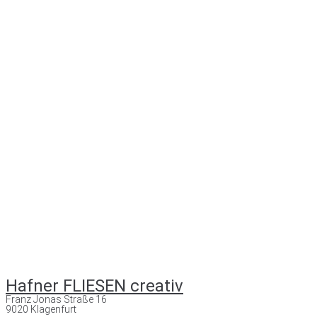
Hafner FLIESEN creativ
Franz Jonas Straße 16
9020 Klagenfurt