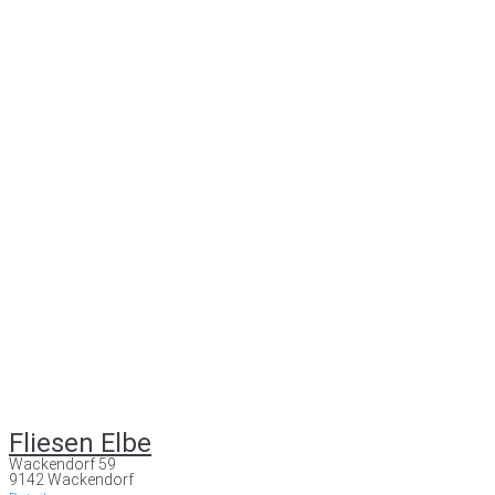
Fliesen Elbe
Wackendorf 59
9142 Wackendorf