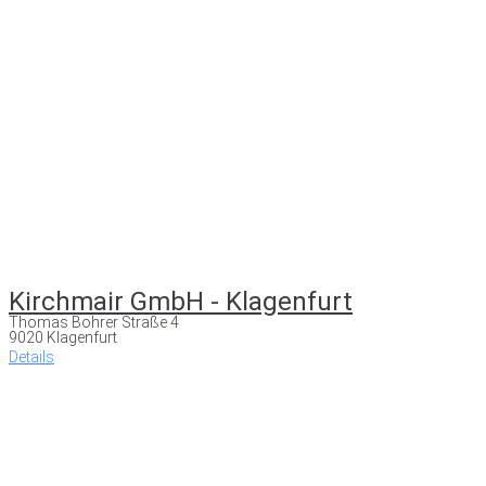
Kirchmair GmbH - Klagenfurt
Thomas Bohrer Straße 4
9020 Klagenfurt
Details