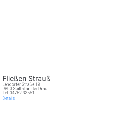
Fließen Strauß
Lendorfer Straße 18
9800 Spittal an der Drau
Tel: 04762 33551
Details