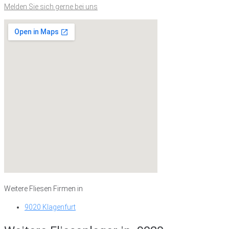
Melden Sie sich gerne bei uns
Weitere Fliesen Firmen in
9020 Klagenfurt