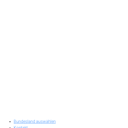
Bundesland auswählen
Kontakt