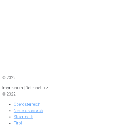
Impressum
|
Datenschutz
© 2022
Impressum | Datenschutz
© 2022
Oberösterreich
Niederösterreich
Steiermark
Tirol