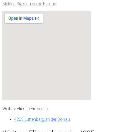
Melden Sie sich gerne bei uns
Weitere Fliesen Firmen in
4225 Luftenberg an der Donau