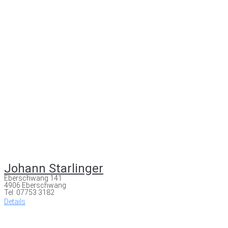
Johann Starlinger
Eberschwang 141
4906 Eberschwang
Tel: 07753 3182
Details