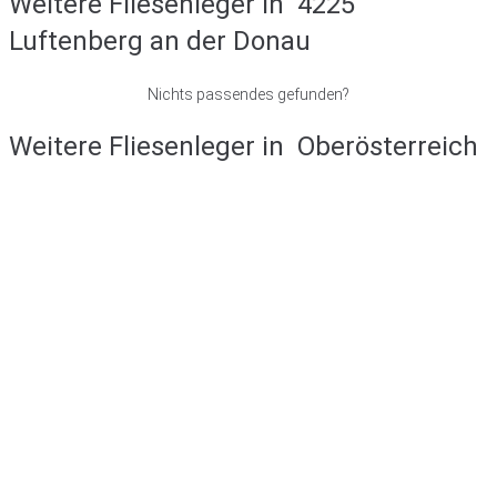
Weitere Fliesenleger in
4225
Luftenberg an der Donau
Nichts passendes gefunden?
Weitere Fliesenleger in
Oberösterreich