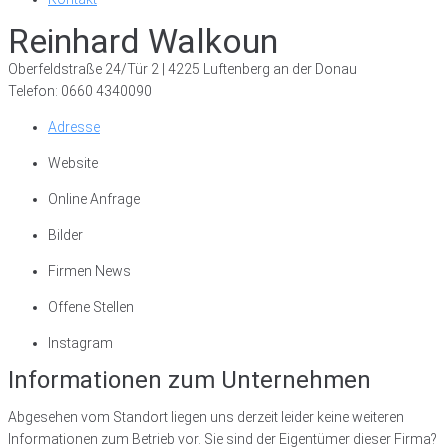
Reinhard Walkoun
Oberfeldstraße 24/Tür 2 | 4225 Luftenberg an der Donau
Telefon: 0660 4340090
Adresse
Website
Online Anfrage
Bilder
Firmen News
Offene Stellen
Instagram
Informationen zum Unternehmen
Abgesehen vom Standort liegen uns derzeit leider keine weiteren
Informationen zum Betrieb vor. Sie sind der Eigentümer dieser Firma?