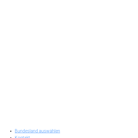
Bundesland auswählen
Kontakt