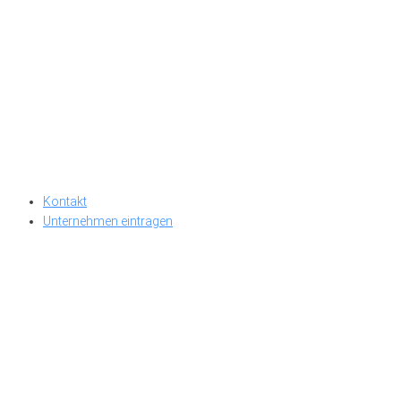
Kontakt
Unternehmen eintragen