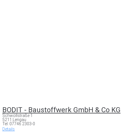
BODIT - Baustoffwerk GmbH & Co KG
Schwöllstraße 1
5211 Lengau
Tel: 07746 2303-0
Details