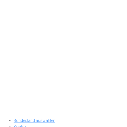
Bundesland auswählen
Kontakt