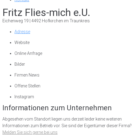
Fritz Flies-mich e.U.
Eichenweg 19 | 4492 Hofkirchen im Traunkreis
Adresse
Website
Online Anfrage
Bilder
Firmen News
Offene Stellen
Instagram
Informationen zum Unternehmen
Abgesehen vom Standort liegen uns derzeit leider keine weiteren
Informationen zum Betrieb vor. Sie sind der Eigentümer dieser Firma?
Melden Sie sich gerne bei uns