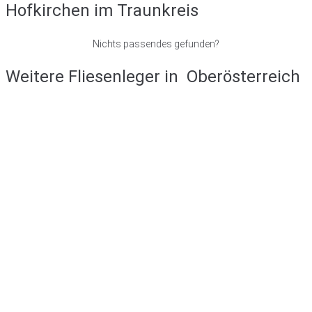
Hofkirchen im Traunkreis
Nichts passendes gefunden?
Weitere Fliesenleger in
Oberösterreich