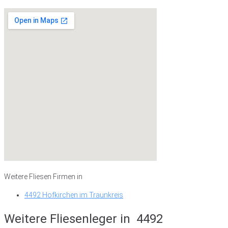
Weitere Fliesen Firmen in
4492 Hofkirchen im Traunkreis
Weitere Fliesenleger in
4492