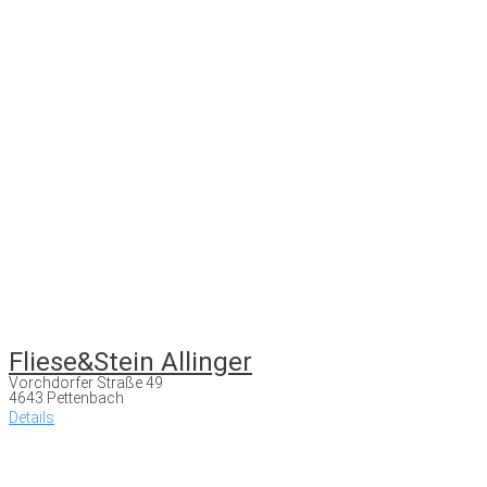
Fliese&Stein Allinger
Vorchdorfer Straße 49
4643 Pettenbach
Details