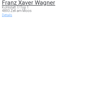
Franz Xaver Wagner
Kohlstatt 7/Top 1
4893 Zell am Moos
Details