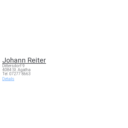
Johann Reiter
Dittersdorf 9
4084 St. Agatha
Tel: 07277 8663
Details