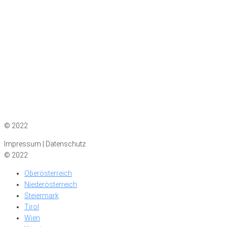
Impressum
|
Datenschutz
© 2022
Impressum | Datenschutz
© 2022
Oberösterreich
Niederösterreich
Steiermark
Tirol
Wien