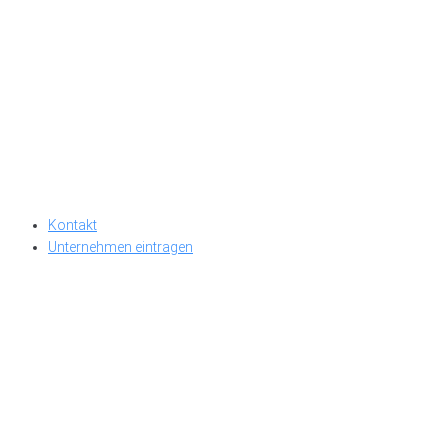
Kontakt
Unternehmen eintragen