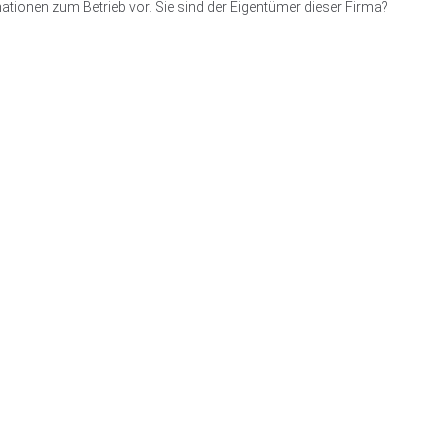
ationen zum Betrieb vor. Sie sind der Eigentümer dieser Firma?