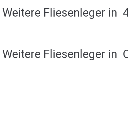
Weitere Fliesenleger in
Weitere Fliesenleger in