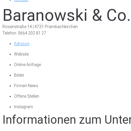
Baranowski & Co
Rosenstraße 14 | 4731 Prambachkirchen
Telefon: 0664 202 81 27
Adresse
Website
Online Anfrage
Bilder
Firmen News
Offene Stellen
Instagram
Informationen zum Unt