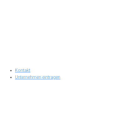
Kontakt
Unternehmen eintragen