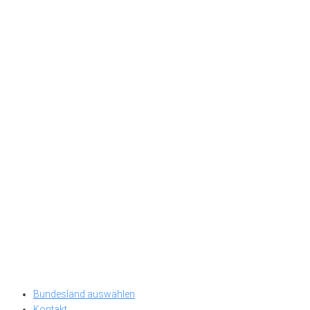
Bundesland auswählen
Kontakt