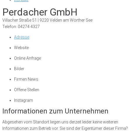
Perdacher GmbH
Villacher Straße 51 | 9220 Velden am Wörther See
Telefon: 04274 4327
Adresse
Website
Online Anfrage
Bilder
Firmen News
Offene Stellen
Instagram
Informationen zum Unternehmen
Abgesehen vom Standort liegen uns derzeit leider keine weiteren
Informationen zum Betrieb vor. Sie sind der Eigentümer dieser Firma?