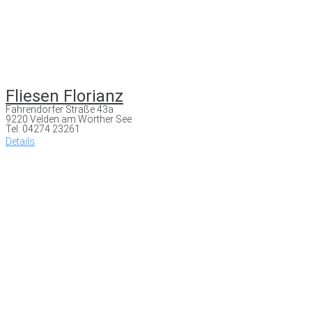
Fliesen Florianz
Fahrendorfer Straße 43a
9220 Velden am Wörther See
Tel: 04274 23261
Details