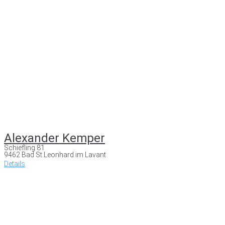
Alexander Kemper
Schiefling 81
9462 Bad St.Leonhard im Lavant
Details