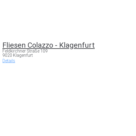
Fliesen Colazzo - Klagenfurt
Feldkirchner Straße 109
9020 Klagenfurt
Details