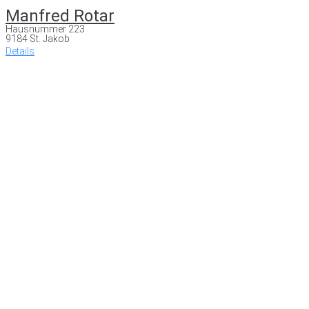
Manfred Rotar
Hausnummer 223
9184 St. Jakob
Details