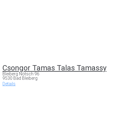
Csongor Tamas Talas Tamassy
Bleiberg Nötsch 96
9530 Bad Bleiberg
Details