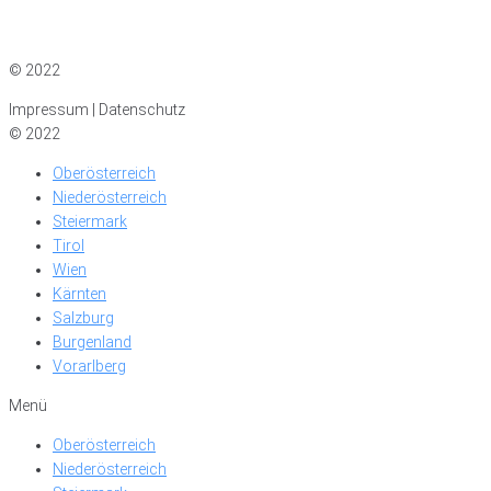
Impressum
|
Datenschutz
© 2022
Impressum | Datenschutz
© 2022
Oberösterreich
Niederösterreich
Steiermark
Tirol
Wien
Kärnten
Salzburg
Burgenland
Vorarlberg
Menü
Oberösterreich
Niederösterreich