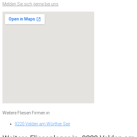
Melden Sie sich gerne bei uns
Weitere Fliesen Firmen in
9220 Velden am Wörther See