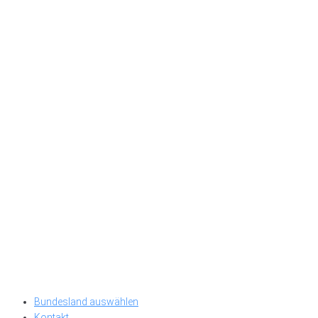
Bundesland auswählen
Kontakt