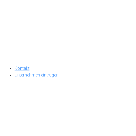
Kontakt
Unternehmen eintragen