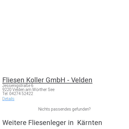
Fliesen Koller GmbH - Velden
Jessenigstraße 6
9220 Velden am Wörther See
Tel: 04274 52422
Details
Nichts passendes gefunden?
Weitere Fliesenleger in
Kärnten