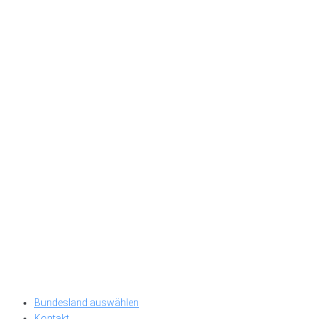
Bundesland auswählen
Kontakt