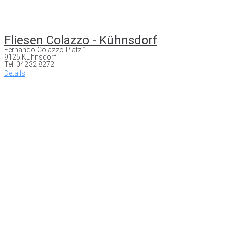
Fliesen Colazzo - Kühnsdorf
Fernando-Colazzo-Platz 1
9125 Kühnsdorf
Tel: 04232 8272
Details