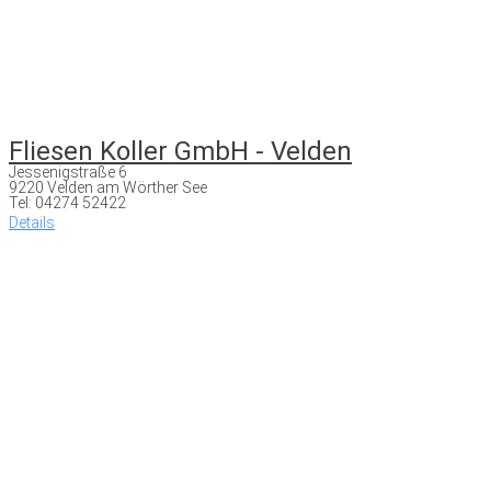
Fliesen Koller GmbH - Velden
Jessenigstraße 6
9220 Velden am Wörther See
Tel: 04274 52422
Details