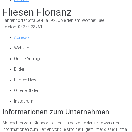
Fliesen Florianz
Fahrendorfer Straße 43a | 9220 Velden am Wörther See
Telefon: 04274 23261
Adresse
Website
Online Anfrage
Bilder
Firmen News
Offene Stellen
Instagram
Informationen zum Unternehmen
Abgesehen vom Standort liegen uns derzeit leider keine weiteren
Informationen zum Betrieb vor. Sie sind der Eigentümer dieser Firma?