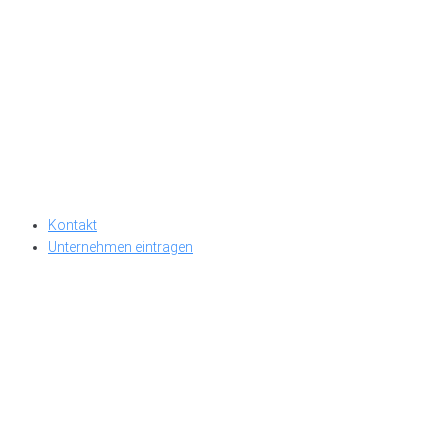
Kontakt
Unternehmen eintragen