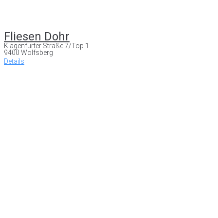
Fliesen Dohr
Klagenfurter Straße 7/Top 1
9400 Wolfsberg
Details