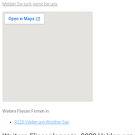
Melden Sie sich gerne bei uns
Weitere Fliesen Firmen in
9220 Velden am Wörther See