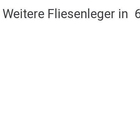
Weitere Fliesenleger in