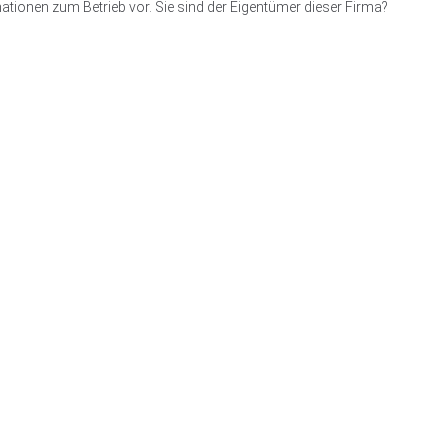
ationen zum Betrieb vor. Sie sind der Eigentümer dieser Firma?