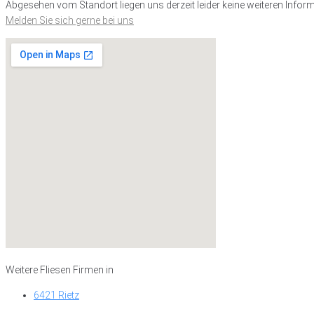
Abgesehen vom Standort liegen uns derzeit leider keine weiteren Inform
Melden Sie sich gerne bei uns
Weitere Fliesen Firmen in
6421 Rietz