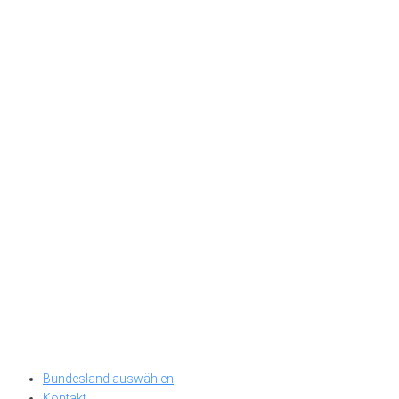
Bundesland auswählen
Kontakt