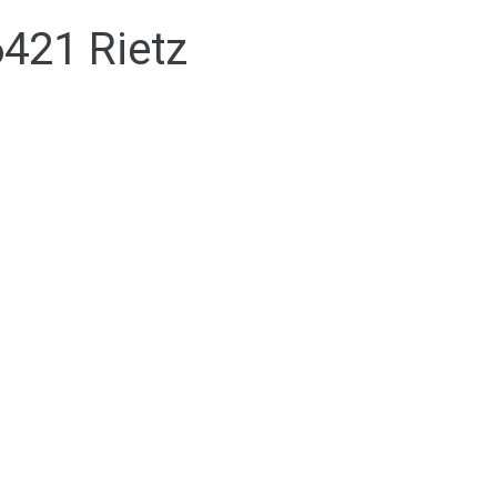
6421 Rietz