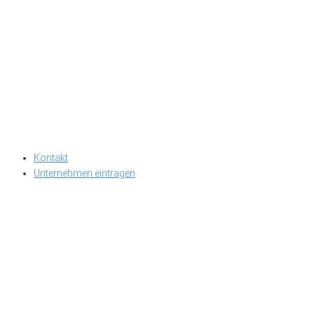
Kontakt
Unternehmen eintragen