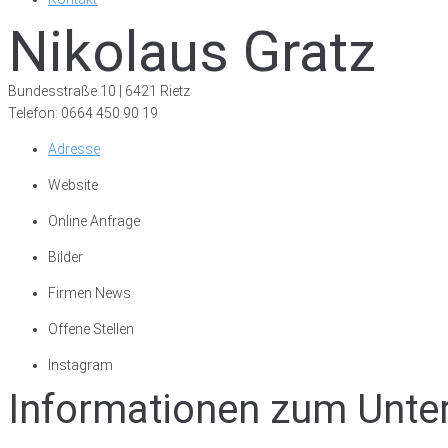
Nikolaus Gratz
Bundesstraße 10 | 6421 Rietz
Telefon: 0664 450 90 19
Adresse
Website
Online Anfrage
Bilder
Firmen News
Offene Stellen
Instagram
Informationen zum Unt