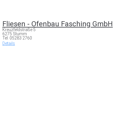
Fliesen - Ofenbau Fasching GmbH
Kreuzfeldstraße 5
6275 Stumm
Tel: 05283 2760
Details