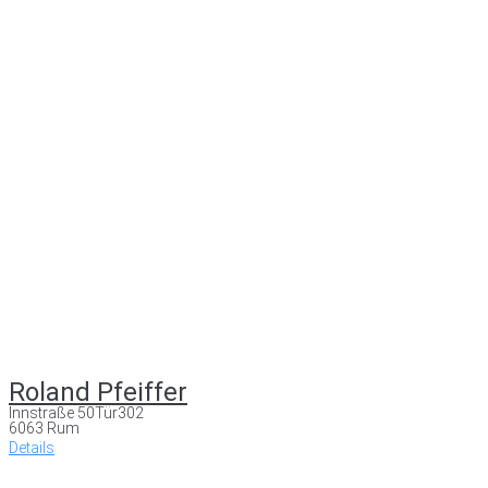
Roland Pfeiffer
Innstraße 50Tür302
6063 Rum
Details