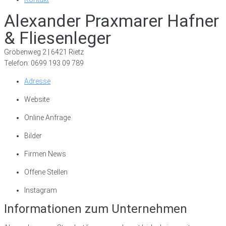
Alexander Praxmarer Hafner
& Fliesenleger
Gröbenweg 2 | 6421 Rietz
Telefon: 0699 193 09 789
Adresse
Website
Online Anfrage
Bilder
Firmen News
Offene Stellen
Instagram
Informationen zum Unternehmen