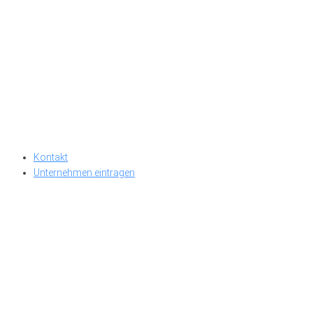
Kontakt
Unternehmen eintragen