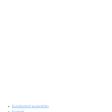
Bundesland auswählen
Kontakt