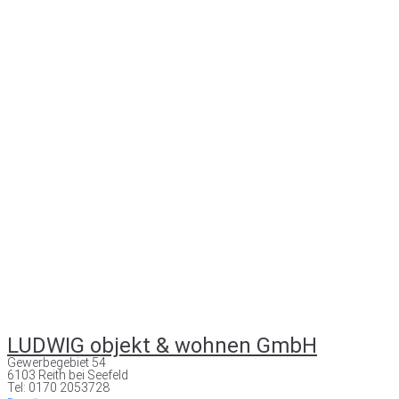
LUDWIG objekt & wohnen GmbH
Gewerbegebiet 54
6103 Reith bei Seefeld
Tel: 0170 2053728