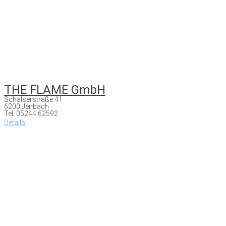
THE FLAME GmbH
Schalserstraße 41
6200 Jenbach
Tel: 05244 62592
Details