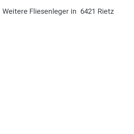
Weitere Fliesenleger in
6421 Rietz