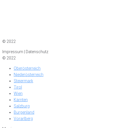
Impressum
|
Datenschutz
© 2022
Impressum | Datenschutz
© 2022
Oberösterreich
Niederösterreich
Steiermark
Tirol
Wien
Kärnten
Salzburg
Burgenland
Vorarlberg