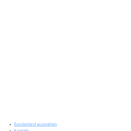
Bundesland auswählen
Kontakt