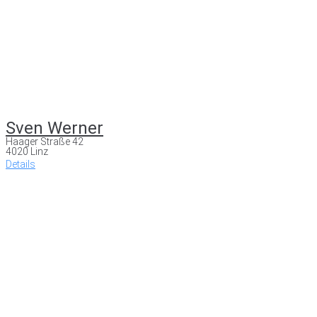
Sven Werner
Haager Straße 42
4020 Linz
Details