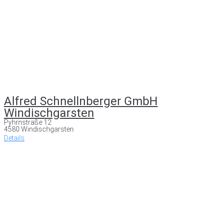
Alfred Schnellnberger GmbH
Windischgarsten
Pyhrnstraße 12
4580 Windischgarsten
Details