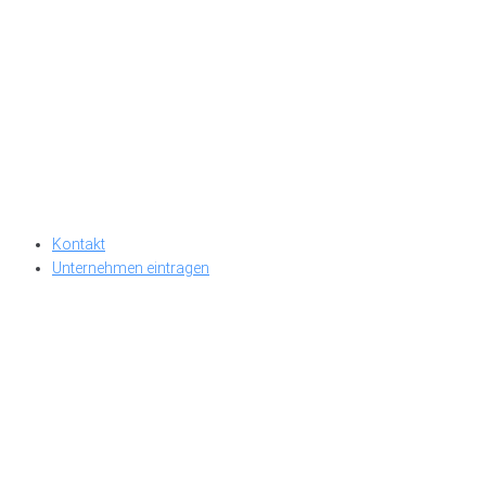
Kontakt
Unternehmen eintragen