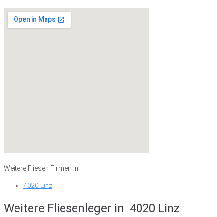
Weitere Fliesen Firmen in
4020 Linz
Weitere Fliesenleger in
4020 Linz