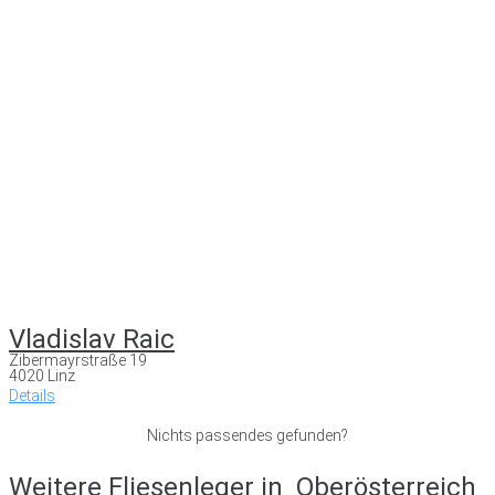
Vladislav Raic
Zibermayrstraße 19
4020 Linz
Details
Nichts passendes gefunden?
Weitere Fliesenleger in
Oberösterreich