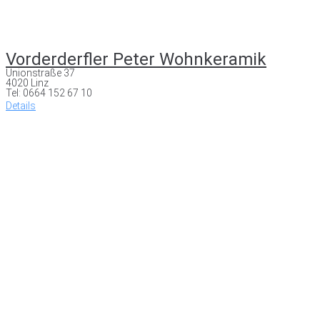
Vorderderfler Peter Wohnkeramik
Unionstraße 37
4020 Linz
Tel: 0664 152 67 10
Details