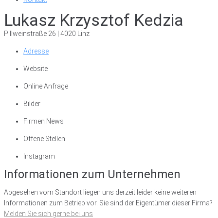
Lukasz Krzysztof Kedzia
Pillweinstraße 26 | 4020 Linz
Adresse
Website
Online Anfrage
Bilder
Firmen News
Offene Stellen
Instagram
Informationen zum Unternehmen
Abgesehen vom Standort liegen uns derzeit leider keine weiteren
Informationen zum Betrieb vor. Sie sind der Eigentümer dieser Firma?
Melden Sie sich gerne bei uns