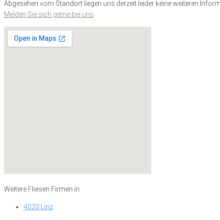
Abgesehen vom Standort liegen uns derzeit leider keine weiteren Inform
Melden Sie sich gerne bei uns
Weitere Fliesen Firmen in
4020 Linz