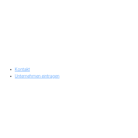
Kontakt
Unternehmen eintragen