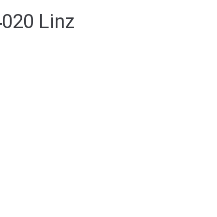
4020 Linz