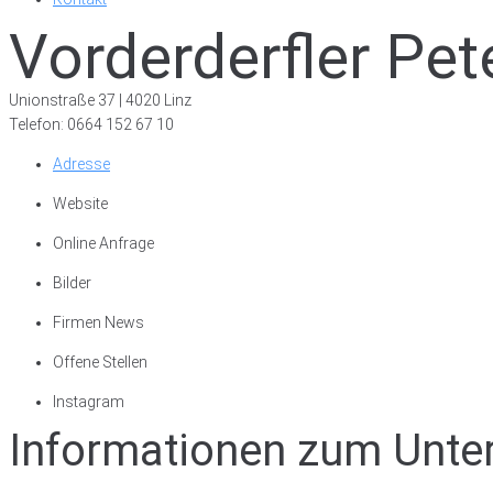
Vorderderfler Pe
Unionstraße 37 | 4020 Linz
Telefon: 0664 152 67 10
Adresse
Website
Online Anfrage
Bilder
Firmen News
Offene Stellen
Instagram
Informationen zum Unt