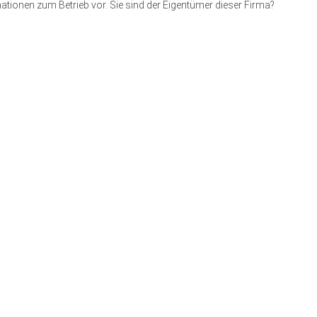
ationen zum Betrieb vor. Sie sind der Eigentümer dieser Firma?