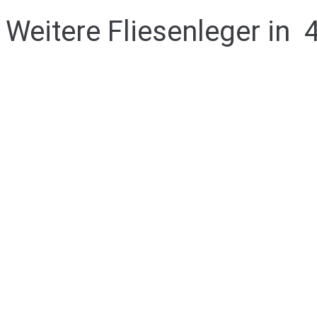
Weitere Fliesenleger in