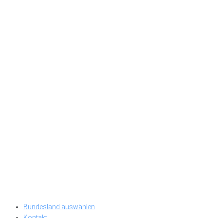
Bundesland auswählen
Kontakt