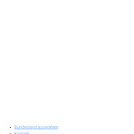
Bundesland auswählen
Kontakt