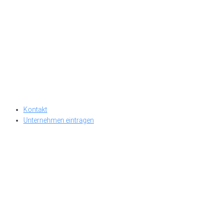
Kontakt
Unternehmen eintragen