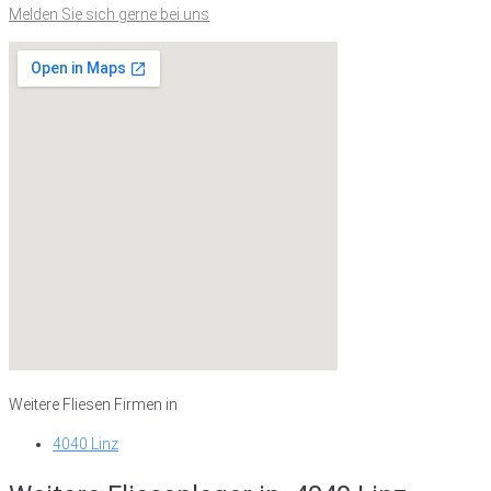
Melden Sie sich gerne bei uns
Weitere Fliesen Firmen in
4040 Linz