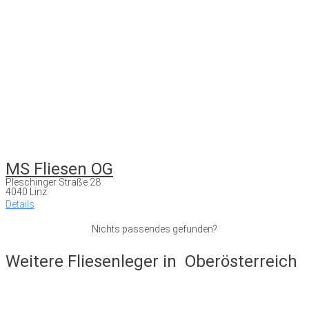
MS Fliesen OG
Pleschinger Straße 28
4040 Linz
Details
Nichts passendes gefunden?
Weitere Fliesenleger in
Oberösterreich