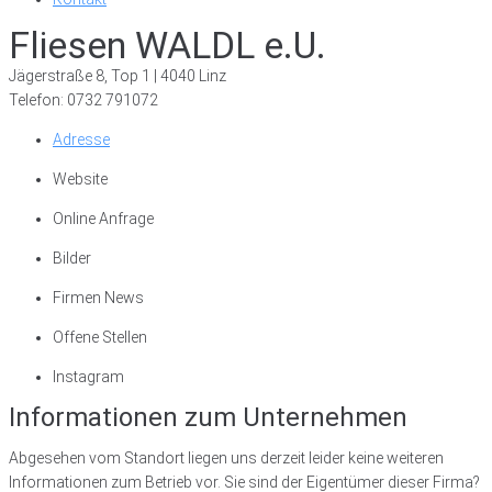
Fliesen WALDL e.U.
Jägerstraße 8, Top 1 | 4040 Linz
Telefon: 0732 791072
Adresse
Website
Online Anfrage
Bilder
Firmen News
Offene Stellen
Instagram
Informationen zum Unternehmen
Abgesehen vom Standort liegen uns derzeit leider keine weiteren
Informationen zum Betrieb vor. Sie sind der Eigentümer dieser Firma?