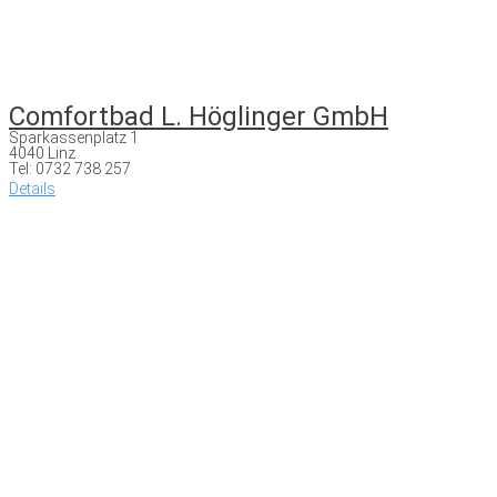
Comfortbad L. Höglinger GmbH
Sparkassenplatz 1
4040 Linz
Tel: 0732 738 257
Details