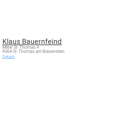
Klaus Bauernfeind
Mitter St. Thomas 4
4364 St. Thomas am Blasenstein
Details