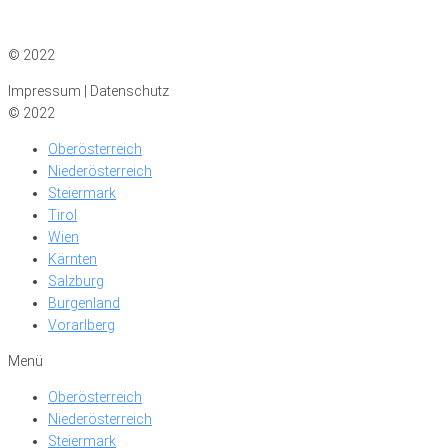
Impressum
|
Datenschutz
© 2022
Impressum | Datenschutz
© 2022
Oberösterreich
Niederösterreich
Steiermark
Tirol
Wien
Kärnten
Salzburg
Burgenland
Vorarlberg
Menü
Oberösterreich
Niederösterreich
Steiermark