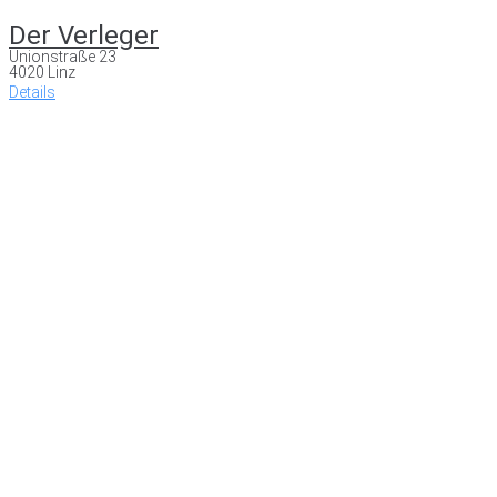
Der Verleger
Unionstraße 23
4020 Linz
Details