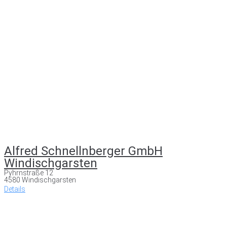
Alfred Schnellnberger GmbH
Windischgarsten
Pyhrnstraße 12
4580 Windischgarsten
Details