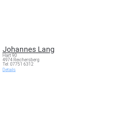
Johannes Lang
Hart 90
4974 Reichersberg
Tel: 07751 6312
Details