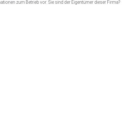
ationen zum Betrieb vor. Sie sind der Eigentümer dieser Firma?