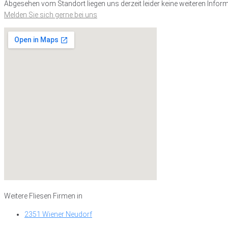
Abgesehen vom Standort liegen uns derzeit leider keine weiteren Inform
Melden Sie sich gerne bei uns
Weitere Fliesen Firmen in
2351 Wiener Neudorf