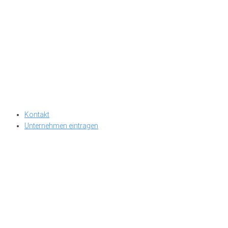
Kontakt
Unternehmen eintragen