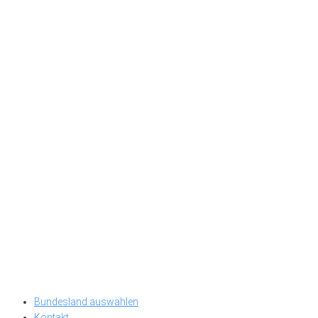
Bundesland auswählen
Kontakt