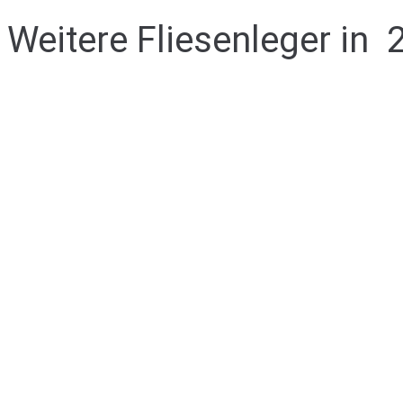
Weitere Fliesenleger in