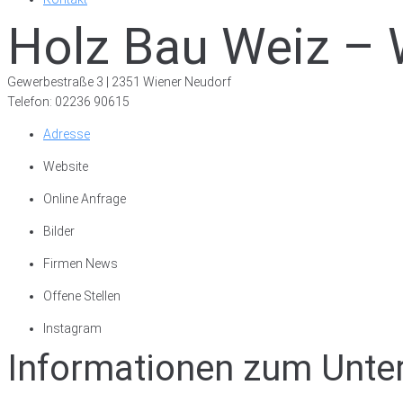
Holz Bau Weiz – 
Gewerbestraße 3 | 2351 Wiener Neudorf
Telefon: 02236 90615
Adresse
Website
Online Anfrage
Bilder
Firmen News
Offene Stellen
Instagram
Informationen zum Unt