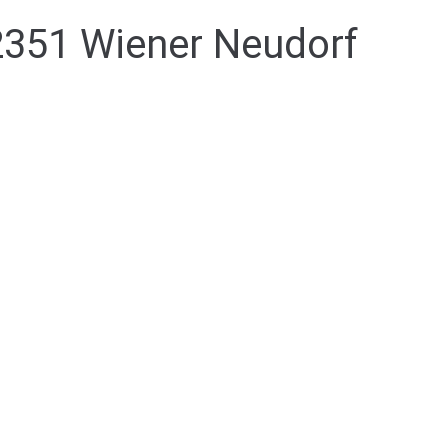
2351 Wiener Neudorf