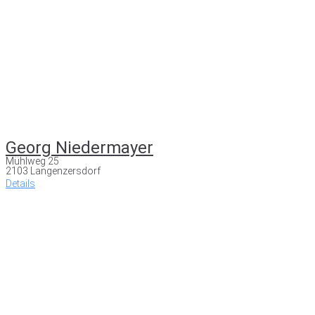
Georg Niedermayer
Mühlweg 25
2103 Langenzersdorf
Details