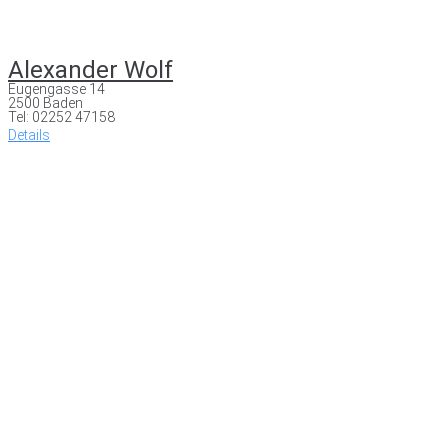
Alexander Wolf
Eugengasse 14
2500 Baden
Tel: 02252 47158
Details