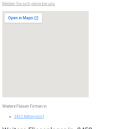
Melden Sie sich gerne bei uns
Weitere Fliesen Firmen in
3452 Mitterndorf