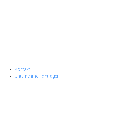
Kontakt
Unternehmen eintragen