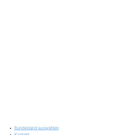
Bundesland auswählen
Kontakt