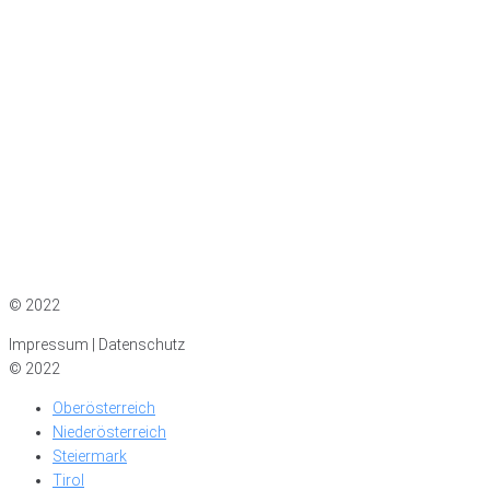
Impressum
|
Datenschutz
© 2022
Impressum | Datenschutz
© 2022
Oberösterreich
Niederösterreich
Steiermark
Tirol