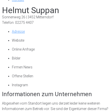
Helmut Suppan
Sonnenweg 26 | 3452 Mitterndorf
Telefon: 02275 4407
Adresse
Website
Online Anfrage
Bilder
Firmen News
Offene Stellen
Instagram
Informationen zum Unternehmen
Abgesehen vom Standort liegen uns derzeit leider keine weiteren
Informationen zum Betrieb vor. Sie sind der Eigentümer dieser Firma?