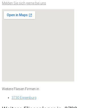
Melden Sie sich gerne bei uns
Weitere Fliesen Firmen in
3730 Eggenburg