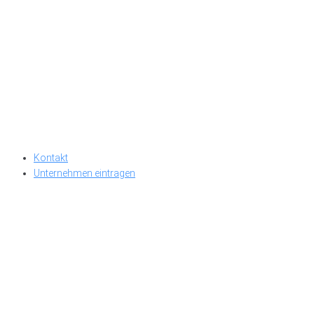
Kontakt
Unternehmen eintragen