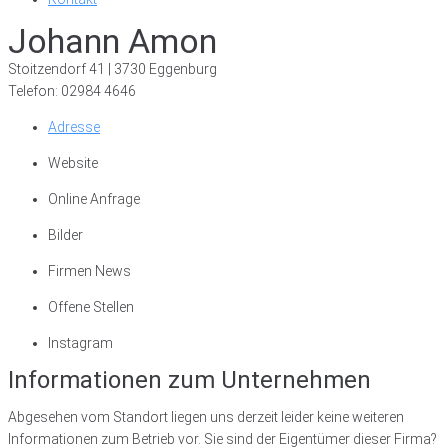
Johann Amon
Stoitzendorf 41 | 3730 Eggenburg
Telefon: 02984 4646
Adresse
Website
Online Anfrage
Bilder
Firmen News
Offene Stellen
Instagram
Informationen zum Unternehmen
Abgesehen vom Standort liegen uns derzeit leider keine weiteren
Informationen zum Betrieb vor. Sie sind der Eigentümer dieser Firma?