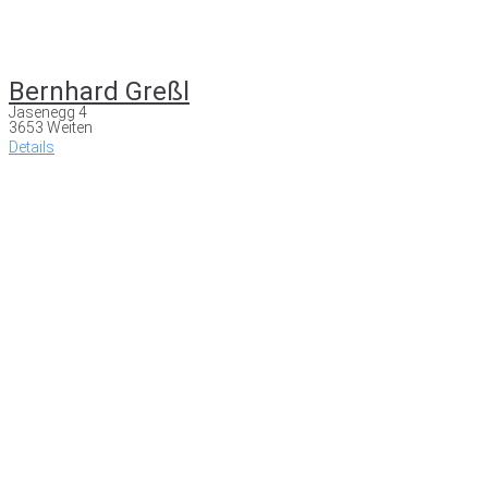
Bernhard Greßl
Jasenegg 4
3653 Weiten
Details