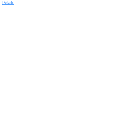
Details