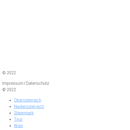
Impressum
|
Datenschutz
© 2022
Impressum | Datenschutz
© 2022
Oberösterreich
Niederösterreich
Steiermark
Tirol
Wien