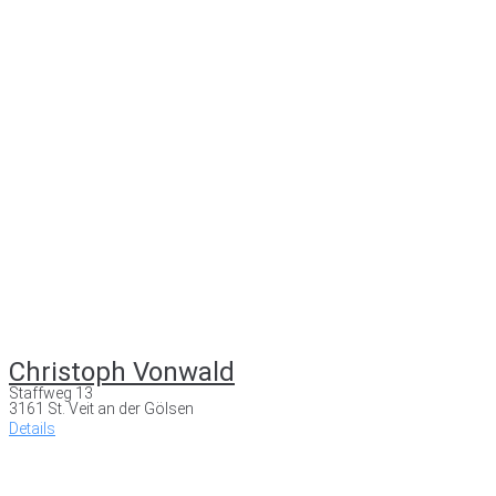
Christoph Vonwald
Staffweg 13
3161 St. Veit an der Gölsen
Details