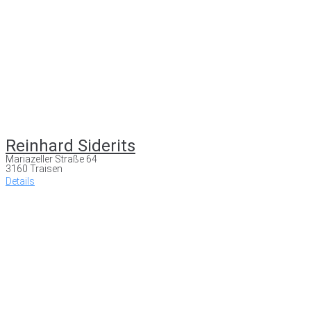
Reinhard Siderits
Mariazeller Straße 64
3160 Traisen
Details