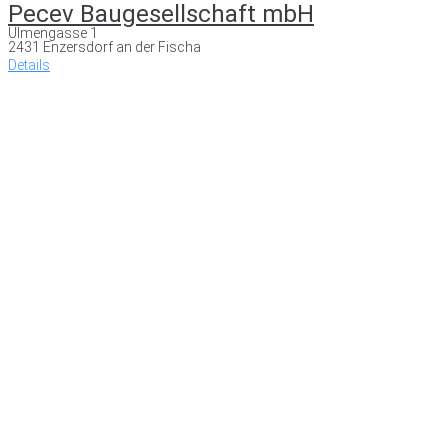
Pecev Baugesellschaft mbH
Ulmengasse 1
2431 Enzersdorf an der Fischa
Details