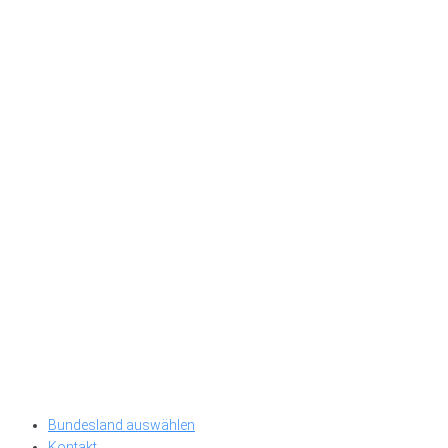
Bundesland auswählen
Kontakt