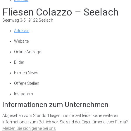
Fliesen Colazzo – Seelach
Seenweg 3-5 | 9122 Seelach
Adresse
Website
Online Anfrage
Bilder
Firmen News
Offene Stellen
Instagram
Informationen zum Unternehmen
Abgesehen vom Standort liegen uns derzeit leider keine weiteren
Informationen zum Betrieb vor. Sie sind der Eigentümer dieser Firma?
Melden Sie sich gerne bei uns