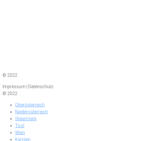
Impressum
|
Datenschutz
© 2022
Impressum | Datenschutz
© 2022
Oberösterreich
Niederösterreich
Steiermark
Tirol
Wien
Kärnten