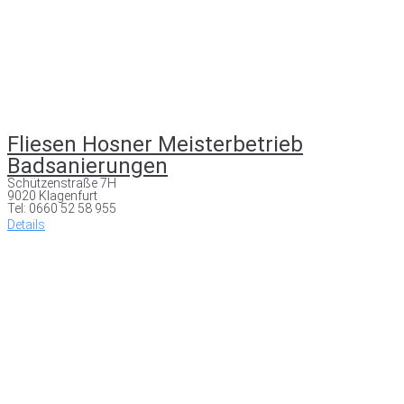
Fliesen Hosner Meisterbetrieb
Badsanierungen
Schützenstraße 7H
9020 Klagenfurt
Tel: 0660 52 58 955
Details