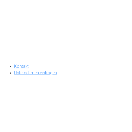
Kontakt
Unternehmen eintragen