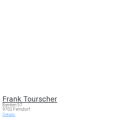
Frank Tourscher
Beinten 57
9702 Ferndorf
Details