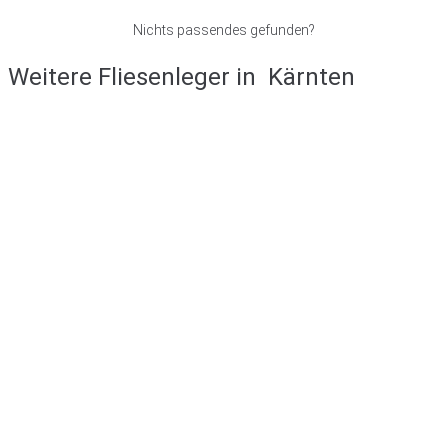
Nichts passendes gefunden?
Weitere Fliesenleger in
Kärnten