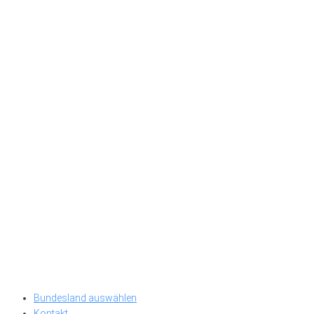
Bundesland auswählen
Kontakt