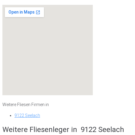
Weitere Fliesen Firmen in
9122 Seelach
Weitere Fliesenleger in
9122 Seelach