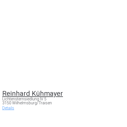
Reinhard Kühmayer
Lichtensternsiedlung IV 5
3150 Wilhelmsburg/Traisen
Details