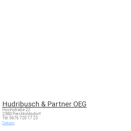
Hudribusch & Partner OEG
Hochstraße 22
2380 Perchtoldsdorf
Tel: 0676 720 17 23
Details