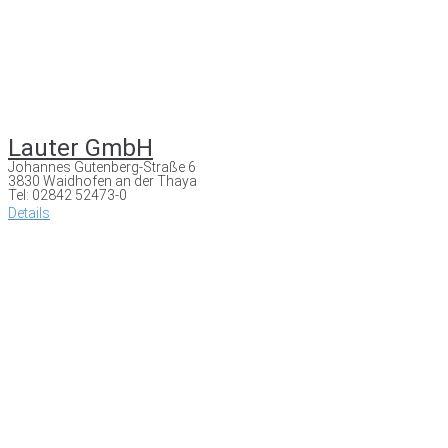
Lauter GmbH
Johannes Gutenberg-Straße 6
3830 Waidhofen an der Thaya
Tel: 02842 52473-0
Details