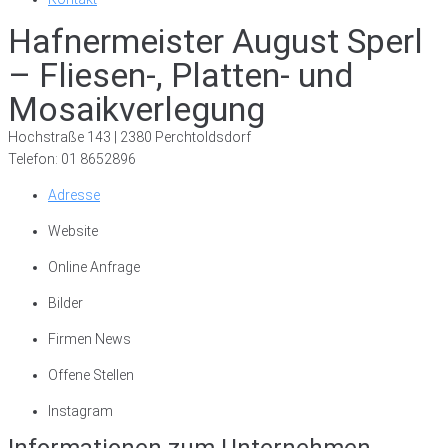
Hafnermeister August Sperl
– Fliesen-, Platten- und
Mosaikverlegung
Hochstraße 143 | 2380 Perchtoldsdorf
Telefon: 01 8652896
Adresse
Website
Online Anfrage
Bilder
Firmen News
Offene Stellen
Instagram