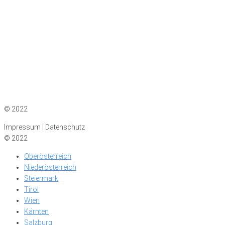
Impressum
|
Datenschutz
© 2022
Impressum | Datenschutz
© 2022
Oberösterreich
Niederösterreich
Steiermark
Tirol
Wien
Kärnten
Salzburg