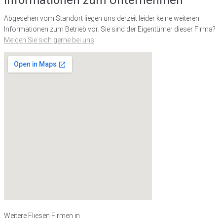
Informationen zum Unternehmen
Abgesehen vom Standort liegen uns derzeit leider keine weiteren
Informationen zum Betrieb vor. Sie sind der Eigentümer dieser Firma?
Melden Sie sich gerne bei uns
Weitere Fliesen Firmen in