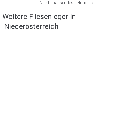
Nichts passendes gefunden?
Weitere Fliesenleger in
Niederösterreich