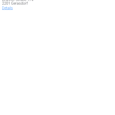
2201 Gerasdorf
Details