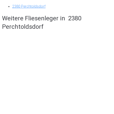
2380 Perchtoldsdorf
Weitere Fliesenleger in
2380
Perchtoldsdorf