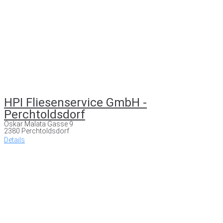
HPI Fliesenservice GmbH -
Perchtoldsdorf
Oskar Malata Gasse 9
2380 Perchtoldsdorf
Details