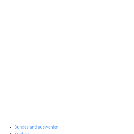
Bundesland auswählen
Kontakt