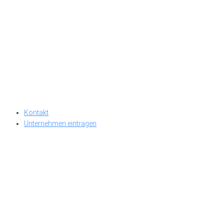
Kontakt
Unternehmen eintragen