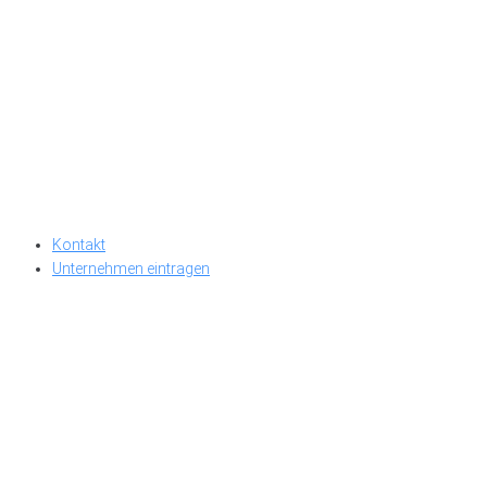
Kontakt
Unternehmen eintragen