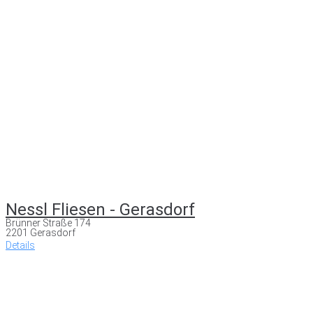
Nessl Fliesen - Gerasdorf
Brünner Straße 174
2201 Gerasdorf
Details