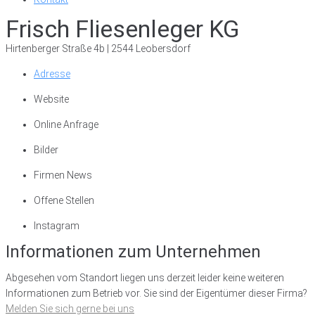
Frisch Fliesenleger KG
Hirtenberger Straße 4b | 2544 Leobersdorf
Adresse
Website
Online Anfrage
Bilder
Firmen News
Offene Stellen
Instagram
Informationen zum Unternehmen
Abgesehen vom Standort liegen uns derzeit leider keine weiteren
Informationen zum Betrieb vor. Sie sind der Eigentümer dieser Firma?
Melden Sie sich gerne bei uns