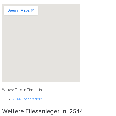
Weitere Fliesen Firmen in
2544 Leobersdorf
Weitere Fliesenleger in
2544