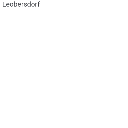
Leobersdorf