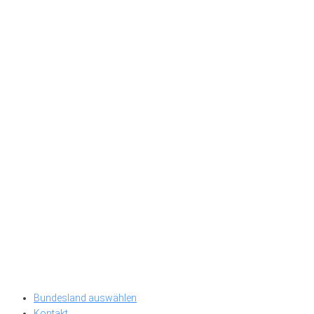
Bundesland auswählen
Kontakt