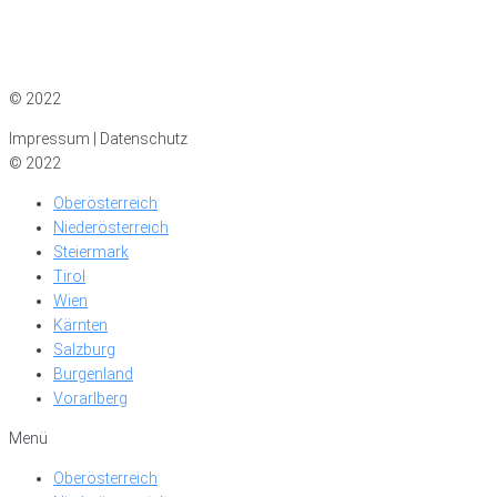
Impressum
|
Datenschutz
© 2022
Impressum | Datenschutz
© 2022
Oberösterreich
Niederösterreich
Steiermark
Tirol
Wien
Kärnten
Salzburg
Burgenland
Vorarlberg
Menü
Oberösterreich