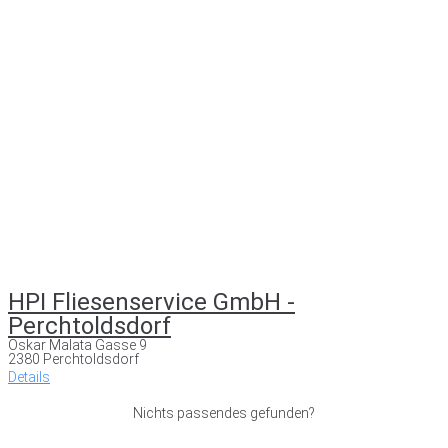
HPI Fliesenservice GmbH -
Perchtoldsdorf
Oskar Malata Gasse 9
2380 Perchtoldsdorf
Details
Nichts passendes gefunden?