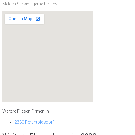
Melden Sie sich gerne bei uns
Weitere Fliesen Firmen in
2380 Perchtoldsdorf