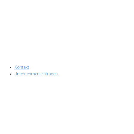
Kontakt
Unternehmen eintragen