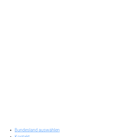
Bundesland auswählen
Kontakt