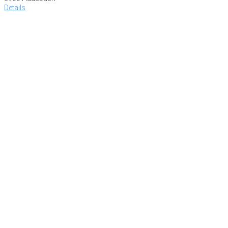
Details