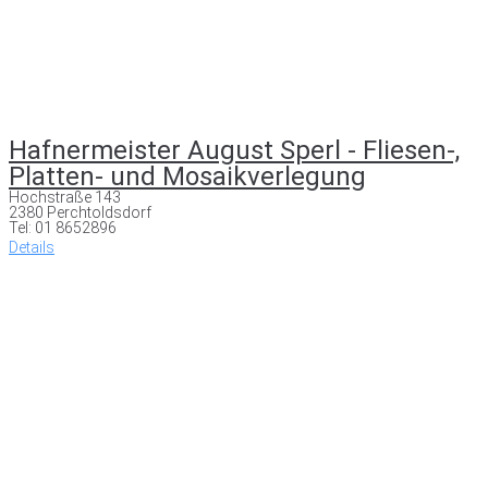
Hafnermeister August Sperl - Fliesen-,
Platten- und Mosaikverlegung
Hochstraße 143
2380 Perchtoldsdorf
Tel: 01 8652896
Details