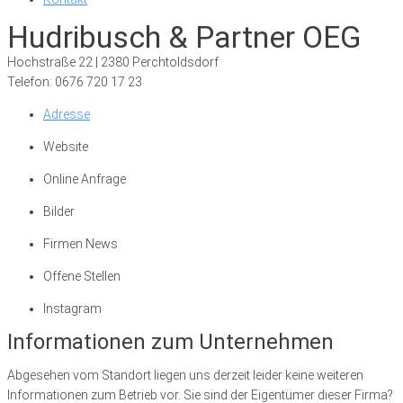
Hudribusch & Partner OEG
Hochstraße 22 | 2380 Perchtoldsdorf
Telefon: 0676 720 17 23
Adresse
Website
Online Anfrage
Bilder
Firmen News
Offene Stellen
Instagram
Informationen zum Unternehmen
Abgesehen vom Standort liegen uns derzeit leider keine weiteren
Informationen zum Betrieb vor. Sie sind der Eigentümer dieser Firma?