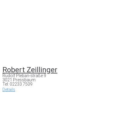
Robert Zeillinger
Rudolf Pleban-straße 9
3021 Pressbaum
Tel: 02233 7509
Details