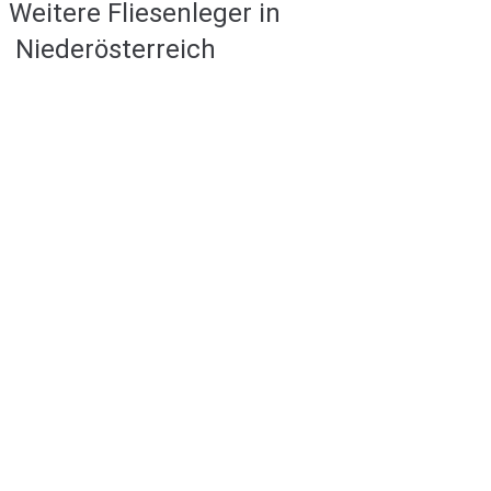
Weitere Fliesenleger in
Niederösterreich