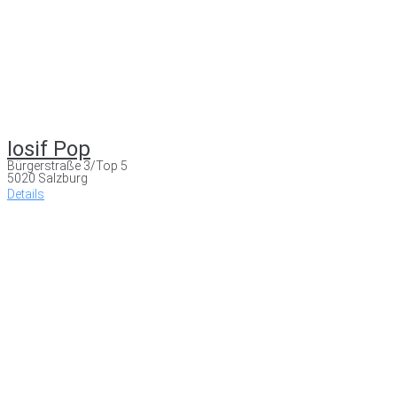
Iosif Pop
Bürgerstraße 3/Top 5
5020 Salzburg
Details