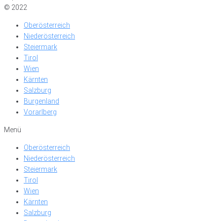
© 2022
Oberösterreich
Niederösterreich
Steiermark
Tirol
Wien
Kärnten
Salzburg
Burgenland
Vorarlberg
Menü
Oberösterreich
Niederösterreich
Steiermark
Tirol
Wien
Kärnten
Salzburg