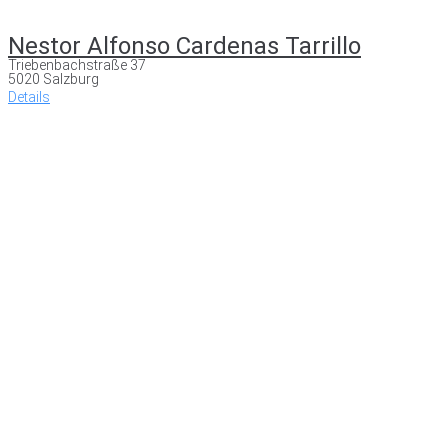
Nestor Alfonso Cardenas Tarrillo
Triebenbachstraße 37
5020 Salzburg
Details