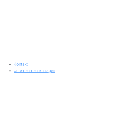
Kontakt
Unternehmen eintragen