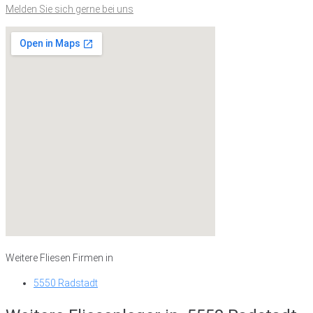
Melden Sie sich gerne bei uns
Weitere Fliesen Firmen in
5550 Radstadt