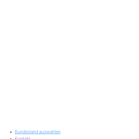
Bundesland auswählen
Kontakt