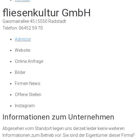
fliesenkultur GmbH
Gaismairallee 45 | 5550 Radstadt
Telefon: 06452 59 70
Adresse
Website
Online Anfrage
Bilder
Firmen News
Offene Stellen
Instagram
Informationen zum Unternehmen
Abgesehen vom Standort liegen uns derzeit leider keine weiteren
Informationen zum Betrieb vor. Sie sind der Eigentümer dieser Firma?