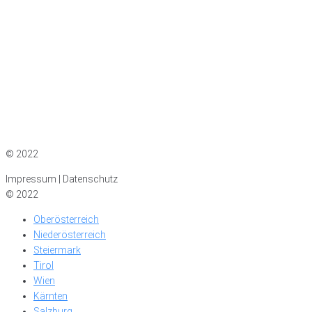
Impressum
|
Datenschutz
© 2022
Impressum | Datenschutz
© 2022
Oberösterreich
Niederösterreich
Steiermark
Tirol
Wien
Kärnten
Salzburg