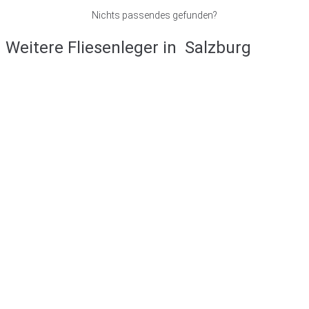
Nichts passendes gefunden?
Weitere Fliesenleger in
Salzburg