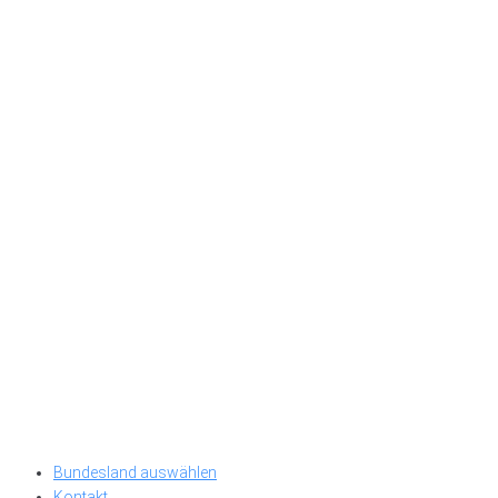
Bundesland auswählen
Kontakt