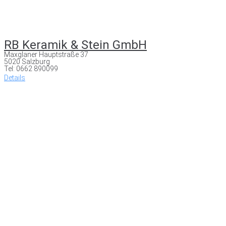
RB Keramik & Stein GmbH
Maxglaner Hauptstraße 37
5020 Salzburg
Tel: 0662 890099
Details