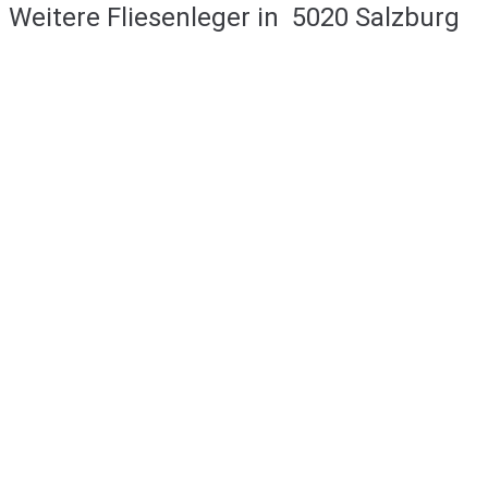
Weitere Fliesenleger in
5020 Salzburg