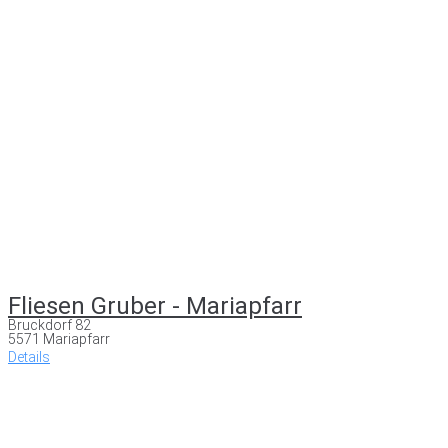
Fliesen Gruber - Mariapfarr
Bruckdorf 82
5571 Mariapfarr
Details