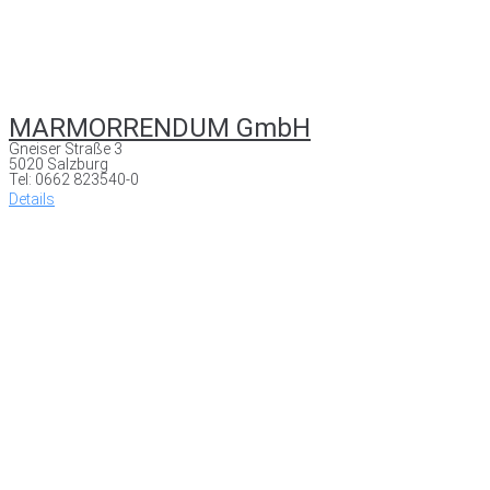
MARMORRENDUM GmbH
Gneiser Straße 3
5020 Salzburg
Tel: 0662 823540-0
Details