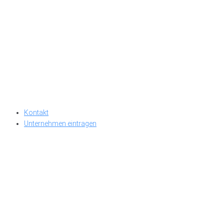
Kontakt
Unternehmen eintragen