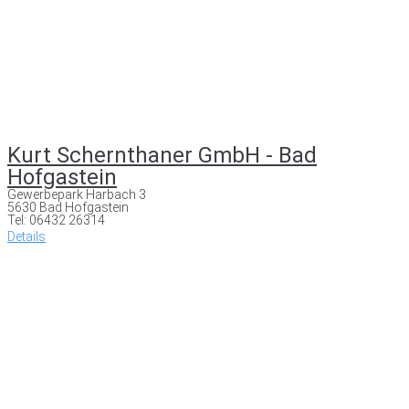
Kurt Schernthaner GmbH - Bad
Hofgastein
Gewerbepark Harbach 3
5630 Bad Hofgastein
Tel: 06432 26314
Details