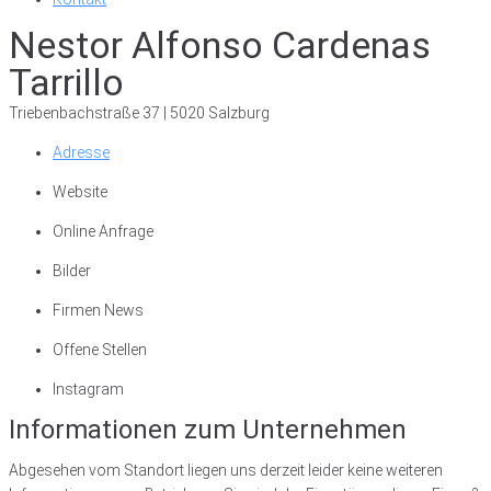
Nestor Alfonso Cardenas
Tarrillo
Triebenbachstraße 37 | 5020 Salzburg
Adresse
Website
Online Anfrage
Bilder
Firmen News
Offene Stellen
Instagram
Informationen zum Unternehmen
Abgesehen vom Standort liegen uns derzeit leider keine weiteren