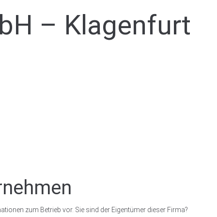
mbH – Klagenfurt
ernehmen
ationen zum Betrieb vor. Sie sind der Eigentümer dieser Firma?