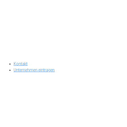
Kontakt
Unternehmen eintragen