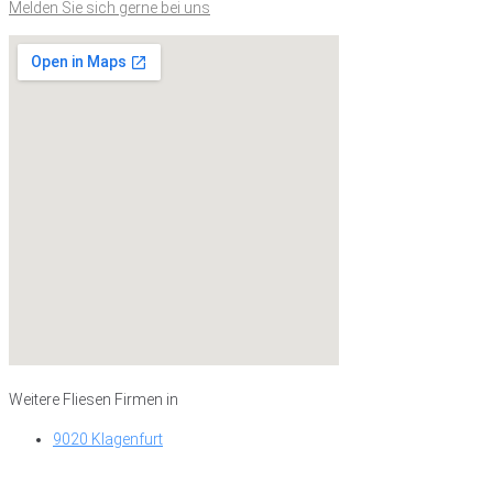
Melden Sie sich gerne bei uns
Weitere Fliesen Firmen in
9020 Klagenfurt