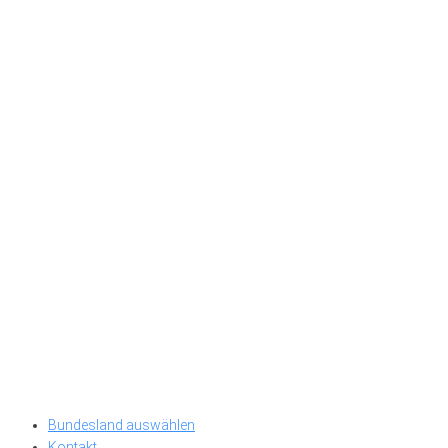
Bundesland auswählen
Kontakt