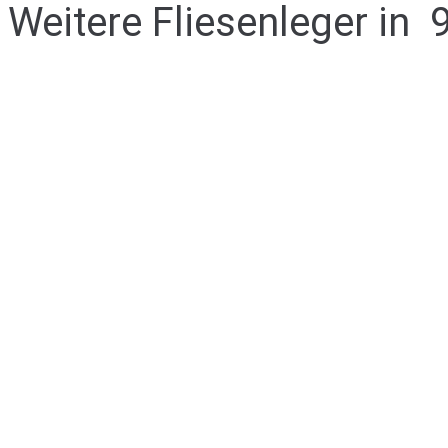
Weitere Fliesenleger in