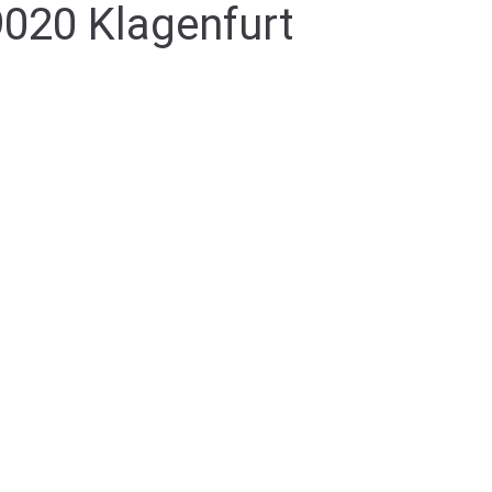
9020 Klagenfurt