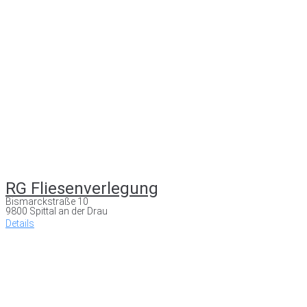
RG Fliesenverlegung
Bismarckstraße 10
9800 Spittal an der Drau
Details