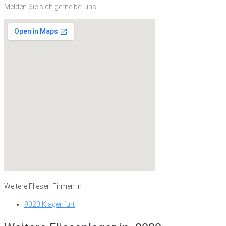
Melden Sie sich gerne bei uns
Weitere Fliesen Firmen in
9020 Klagenfurt