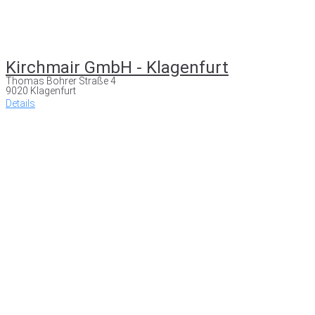
Kirchmair GmbH - Klagenfurt
Thomas Bohrer Straße 4
9020 Klagenfurt
Details