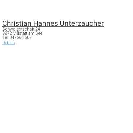
Christian Hannes Unterzaucher
Schwaigerschaft 24
9872 Millstatt am See
Tel: 04766 3607
Details