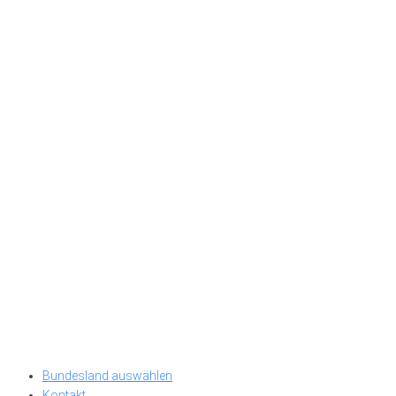
Bundesland auswählen
Kontakt