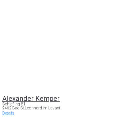
Alexander Kemper
Schiefling 81
9462 Bad St.Leonhard im Lavant
Details