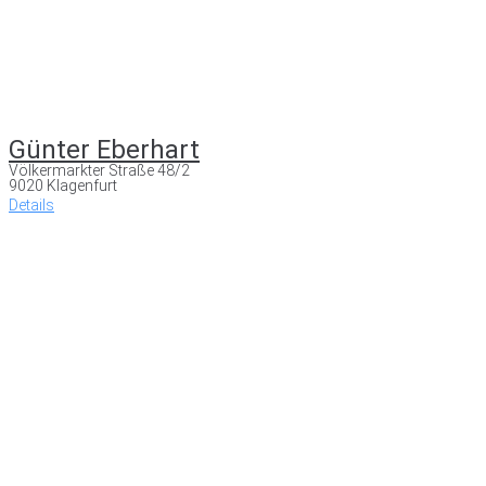
Günter Eberhart
Völkermarkter Straße 48/2
9020 Klagenfurt
Details