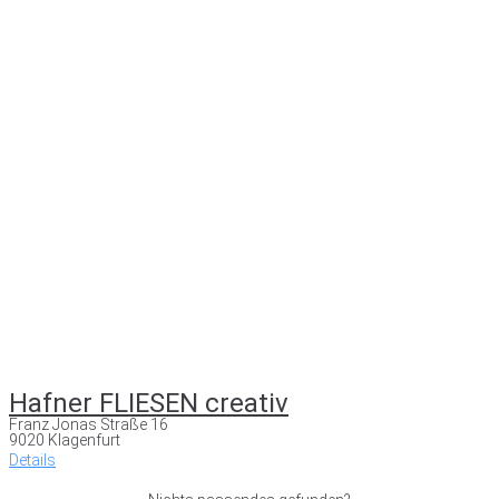
Hafner FLIESEN creativ
Franz Jonas Straße 16
9020 Klagenfurt
Details