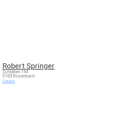
Robert Springer
Schlatten 144
9183 Rosenbach
Details