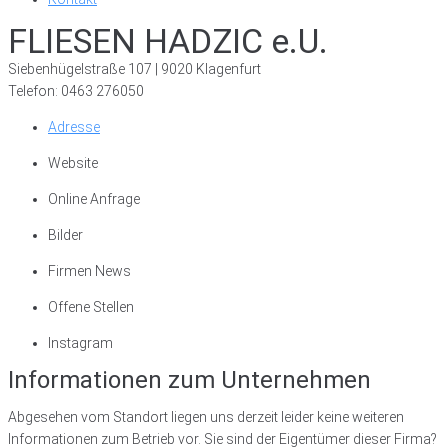
FLIESEN HADZIC e.U.
Siebenhügelstraße 107 | 9020 Klagenfurt
Telefon: 0463 276050
Adresse
Website
Online Anfrage
Bilder
Firmen News
Offene Stellen
Instagram
Informationen zum Unternehmen
Abgesehen vom Standort liegen uns derzeit leider keine weiteren
Informationen zum Betrieb vor. Sie sind der Eigentümer dieser Firma?