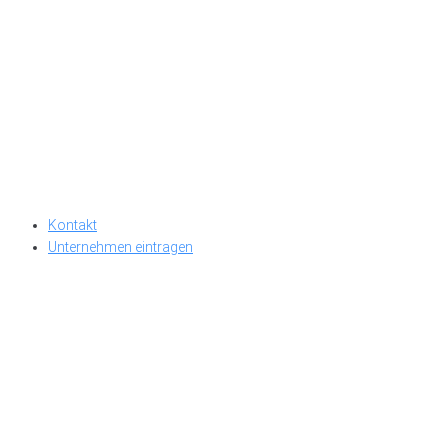
Kontakt
Unternehmen eintragen