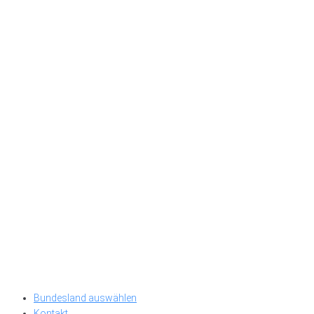
Bundesland auswählen
Kontakt