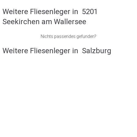
Weitere Fliesenleger in
5201
Seekirchen am Wallersee
Nichts passendes gefunden?
Weitere Fliesenleger in
Salzburg