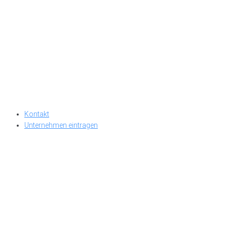
Kontakt
Unternehmen eintragen