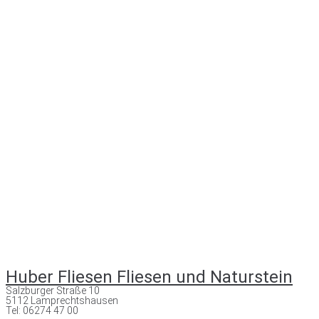
Huber Fliesen Fliesen und Naturstein
Salzburger Straße 10
5112 Lamprechtshausen
Tel: 06274 47 00