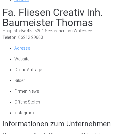
Fa. Fliesen Creativ Inh.
Baumeister Thomas
Hauptstraße 45 | 5201 Seekirchen am Wallersee
Telefon: 06212 29660
Adresse
Website
Online Anfrage
Bilder
Firmen News
Offene Stellen
Instagram
Informationen zum Unternehmen