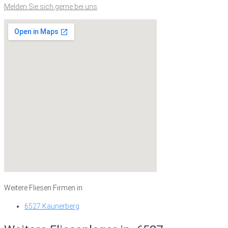
Melden Sie sich gerne bei uns
Weitere Fliesen Firmen in
6527 Kaunerberg