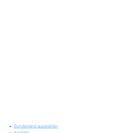
Bundesland auswählen
Kontakt