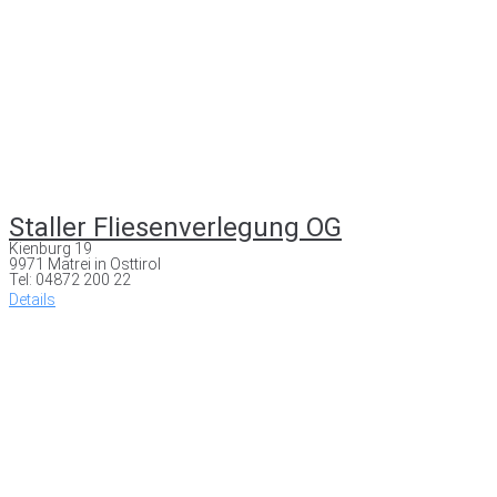
Staller Fliesenverlegung OG
Kienburg 19
9971 Matrei in Osttirol
Tel: 04872 200 22
Details