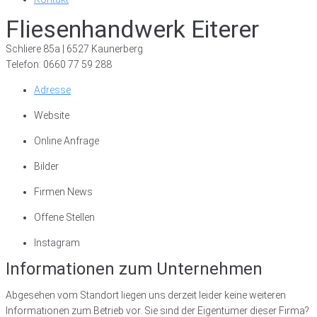
Fliesenhandwerk Eiterer
Schliere 85a | 6527 Kaunerberg
Telefon: 0660 77 59 288
Adresse
Website
Online Anfrage
Bilder
Firmen News
Offene Stellen
Instagram
Informationen zum Unternehmen
Abgesehen vom Standort liegen uns derzeit leider keine weiteren
Informationen zum Betrieb vor. Sie sind der Eigentümer dieser Firma?