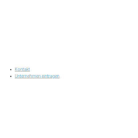
Kontakt
Unternehmen eintragen