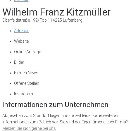
Wilhelm Franz Kitzmüller
Oberfeldstraße 192/Top 1 | 4225 Luftenberg
Adresse
Website
Online Anfrage
Bilder
Firmen News
Offene Stellen
Instagram
Informationen zum Unternehmen
Abgesehen vom Standort liegen uns derzeit leider keine weiteren
Informationen zum Betrieb vor. Sie sind der Eigentümer dieser Firma?
Melden Sie sich gerne bei uns