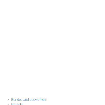
Bundesland auswählen
Kontakt