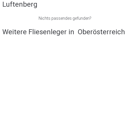
Luftenberg
Nichts passendes gefunden?
Weitere Fliesenleger in
Oberösterreich