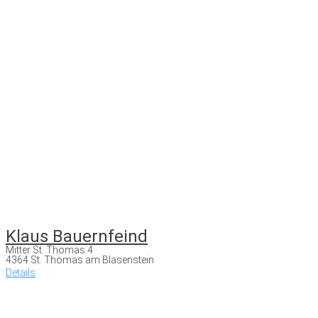
Klaus Bauernfeind
Mitter St. Thomas 4
4364 St. Thomas am Blasenstein
Details