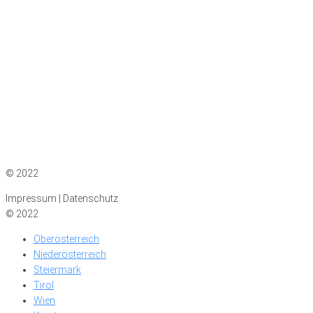
Impressum
|
Datenschutz
© 2022
Impressum | Datenschutz
© 2022
Oberösterreich
Niederösterreich
Steiermark
Tirol
Wien