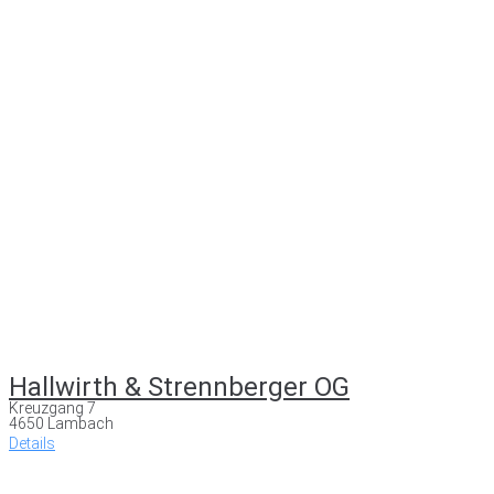
Hallwirth & Strennberger OG
Kreuzgang 7
4650 Lambach
Details