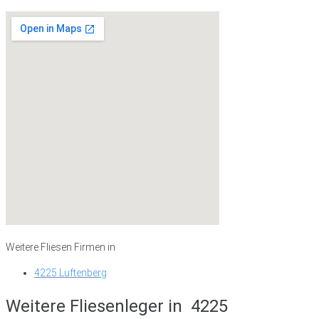
Weitere Fliesen Firmen in
4225 Luftenberg
Weitere Fliesenleger in
4225