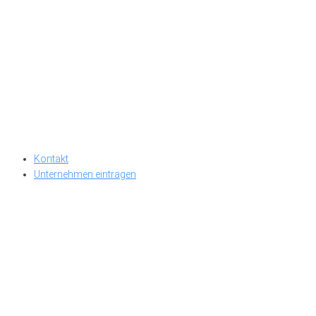
Kontakt
Unternehmen eintragen