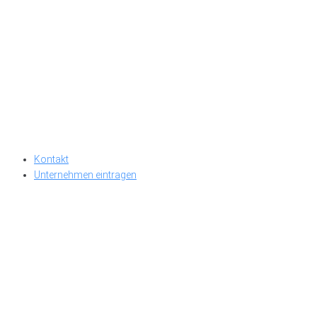
Kontakt
Unternehmen eintragen