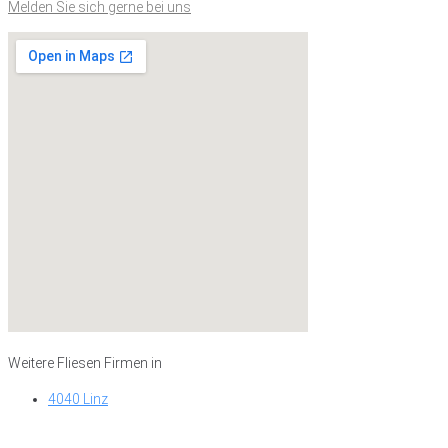
Melden Sie sich gerne bei uns
Weitere Fliesen Firmen in
4040 Linz