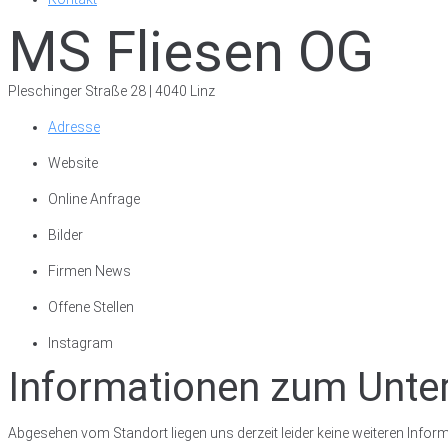
MS Fliesen OG
Pleschinger Straße 28 | 4040 Linz
Adresse
Website
Online Anfrage
Bilder
Firmen News
Offene Stellen
Instagram
Informationen zum Unt
Abgesehen vom Standort liegen uns derzeit leider keine weiteren Inform