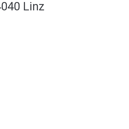
4040 Linz