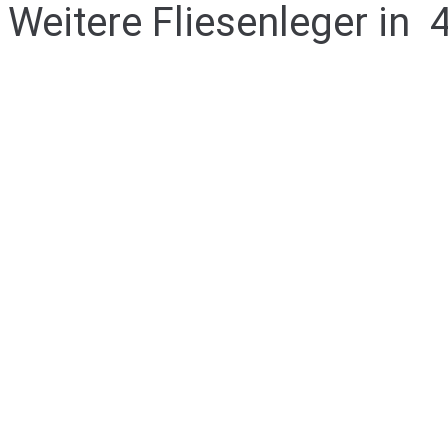
Weitere Fliesenleger in