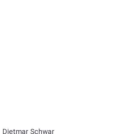
Dietmar Schwar