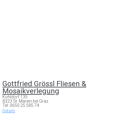
Gottfried Grössl Fliesen &
Mosaikverlegung
Kohldorf 135
8323 St. Marein bei Graz
Tel: 0650 25 585 74
Details