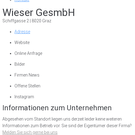
Wieser GesmbH
Schiffgasse 2 | 8020 Graz
Adresse
Website
Online Anfrage
Bilder
Firmen News
Offene Stellen
Instagram
Informationen zum Unternehmen
Abgesehen vom Standort liegen uns derzeit leider keine weiteren
Informationen zum Betrieb vor. Sie sind der Eigentümer dieser Firma?
Melden Sie sich gerne bei uns