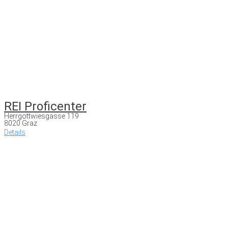
REI Proficenter
Herrgottwiesgasse 119
8020 Graz
Details