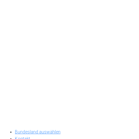
Bundesland auswählen
Kontakt