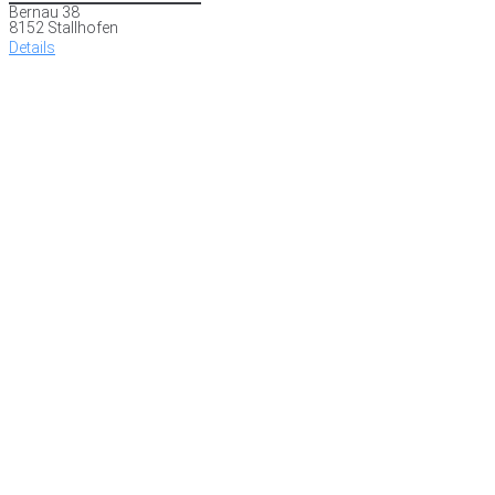
Bernau 38
8152 Stallhofen
Details