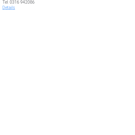
Tel: 0316 942086
Details