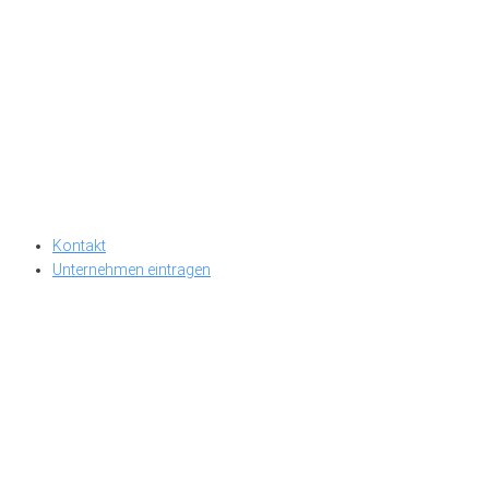
Kontakt
Unternehmen eintragen