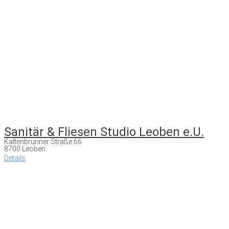
Sanitär & Fliesen Studio Leoben e.U.
Kaltenbrunner Straße 66
8700 Leoben
Details