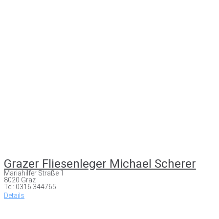
Grazer Fliesenleger Michael Scherer
Mariahilfer Straße 1
8020 Graz
Tel: 0316 344765
Details