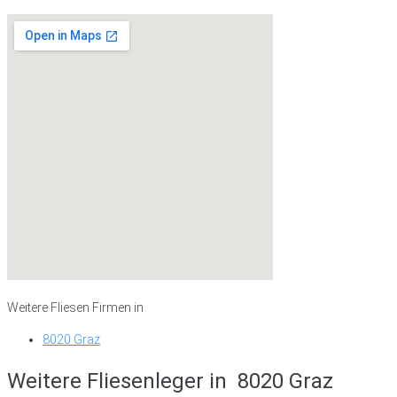
Weitere Fliesen Firmen in
8020 Graz
Weitere Fliesenleger in
8020 Graz