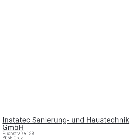
Instatec Sanierung- und Haustechnik
GmbH
Puchstraße 138
8055 Graz