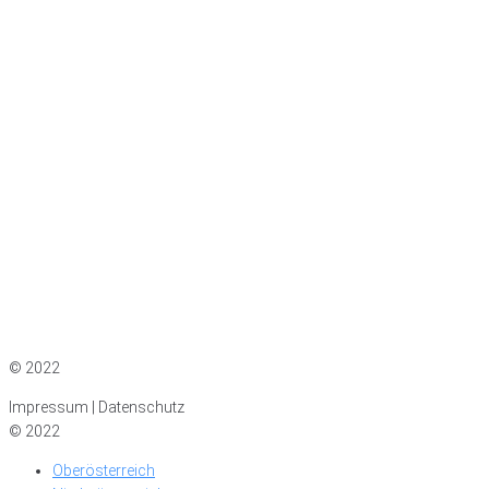
Impressum
|
Datenschutz
© 2022
Impressum | Datenschutz
© 2022
Oberösterreich