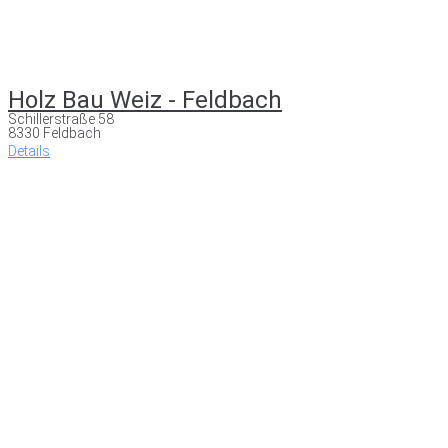
Holz Bau Weiz - Feldbach
Schillerstraße 58
8330 Feldbach
Details