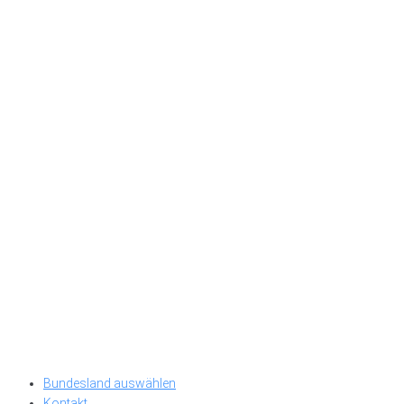
Bundesland auswählen
Kontakt