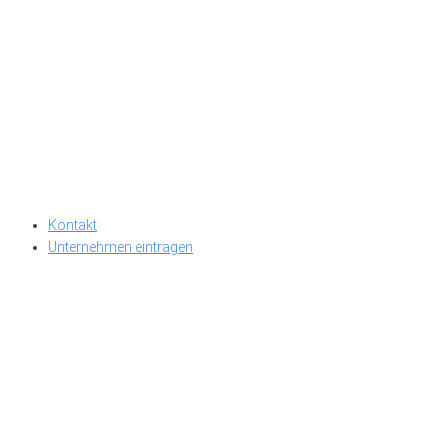
Kontakt
Unternehmen eintragen