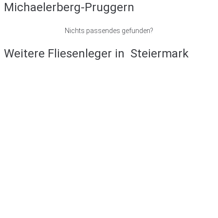
Michaelerberg-Pruggern
Nichts passendes gefunden?
Weitere Fliesenleger in
Steiermark