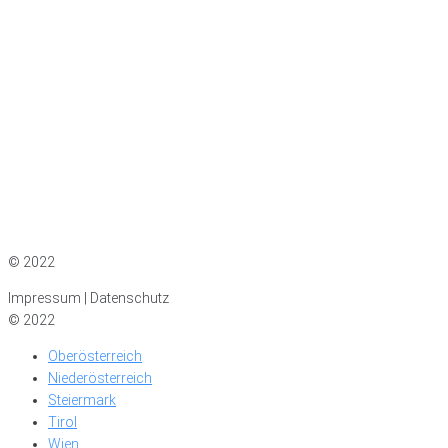
Impressum
|
Datenschutz
© 2022
Impressum | Datenschutz
© 2022
Oberösterreich
Niederösterreich
Steiermark
Tirol
Wien