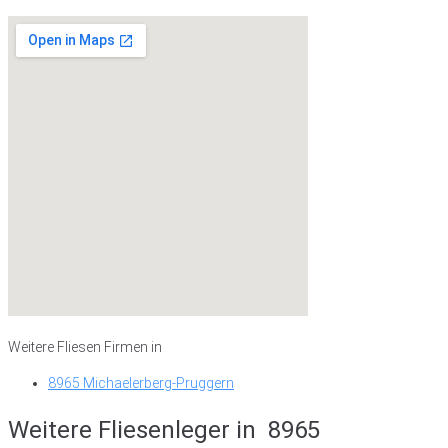
Weitere Fliesen Firmen in
8965 Michaelerberg-Pruggern
Weitere Fliesenleger in
8965