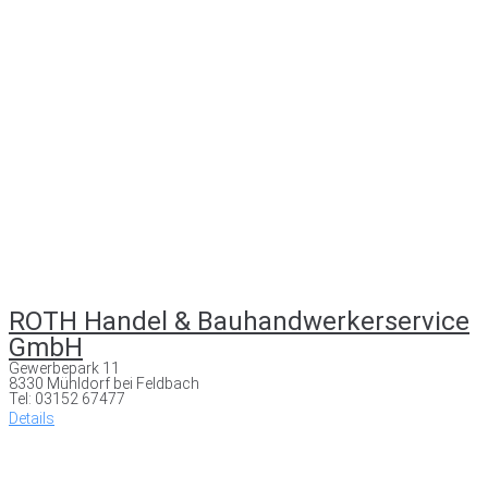
ROTH Handel & Bauhandwerkerservice
GmbH
Gewerbepark 11
8330 Mühldorf bei Feldbach
Tel: 03152 67477
Details