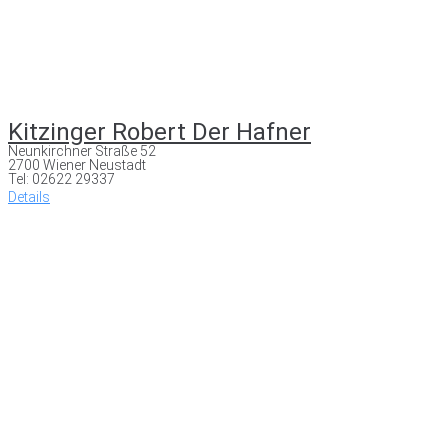
Kitzinger Robert Der Hafner
Neunkirchner Straße 52
2700 Wiener Neustadt
Tel: 02622 29337
Details