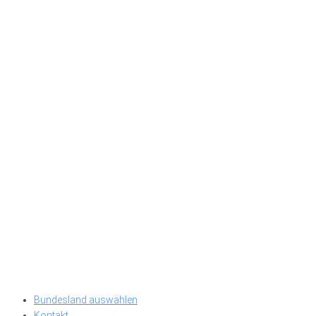
Bundesland auswählen
Kontakt