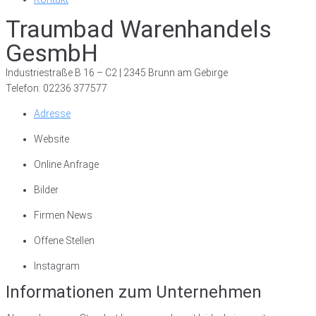
Traumbad Warenhandels
GesmbH
Industriestraße B 16 – C2 | 2345 Brunn am Gebirge
Telefon: 02236 377577
Adresse
Website
Online Anfrage
Bilder
Firmen News
Offene Stellen
Instagram
Informationen zum Unternehmen