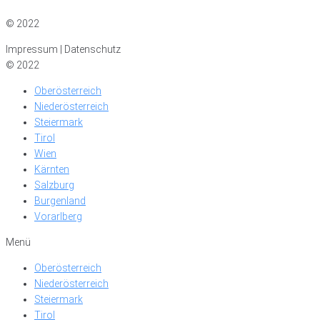
Impressum
|
Datenschutz
© 2022
Impressum | Datenschutz
© 2022
Oberösterreich
Niederösterreich
Steiermark
Tirol
Wien
Kärnten
Salzburg
Burgenland
Vorarlberg
Menü
Oberösterreich
Niederösterreich
Steiermark
Tirol