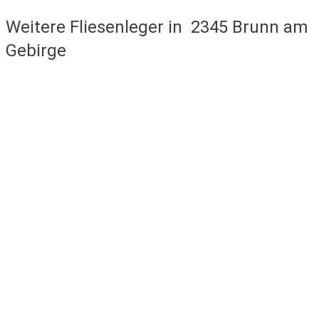
Weitere Fliesenleger in
2345 Brunn am
Gebirge