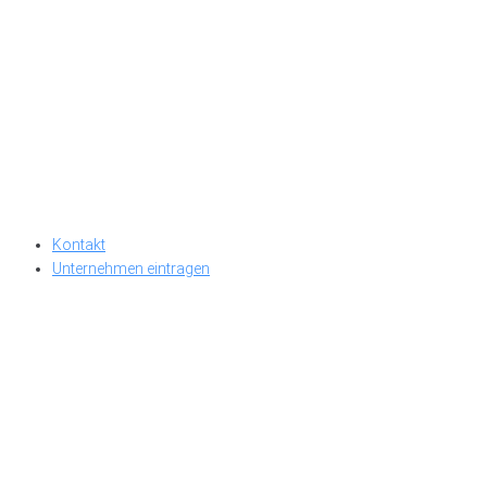
Kontakt
Unternehmen eintragen