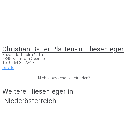
Christian Bauer Platten- u. Fliesenleger
Enzersdorferstraße 1a
2345 Brunn am Gebirge
Tel: 0664 30 224 31
Details
Nichts passendes gefunden?
Weitere Fliesenleger in
Niederösterreich