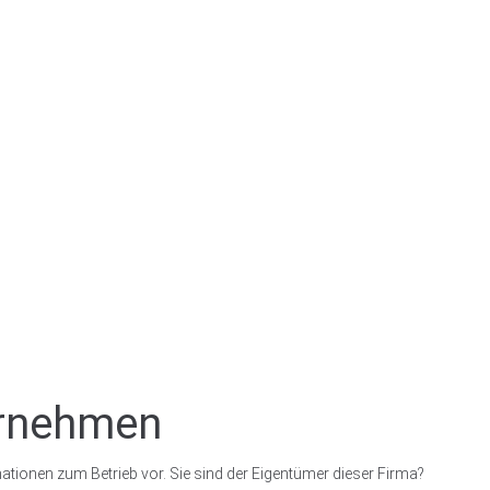
ernehmen
ationen zum Betrieb vor. Sie sind der Eigentümer dieser Firma?