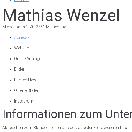
Mathias Wenzel
Miesenbach 180 | 2761 Miesenbach
Adresse
Website
Online Anfrage
Bilder
Firmen News
Offene Stellen
Instagram
Informationen zum Unt
Abgesehen vom Standort liegen uns derzeit leider keine weiteren Inform