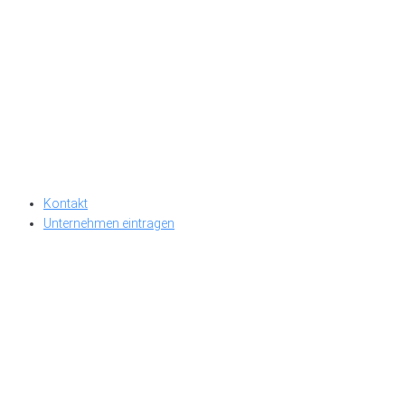
Kontakt
Unternehmen eintragen