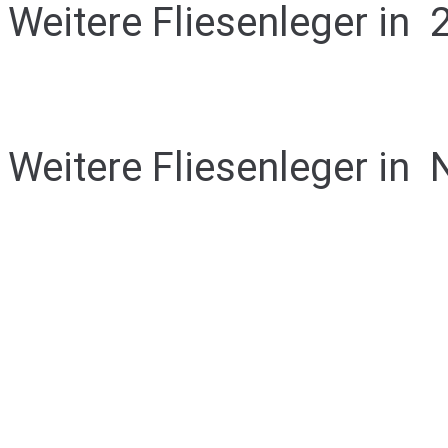
Weitere Fliesenleger in
Weitere Fliesenleger in