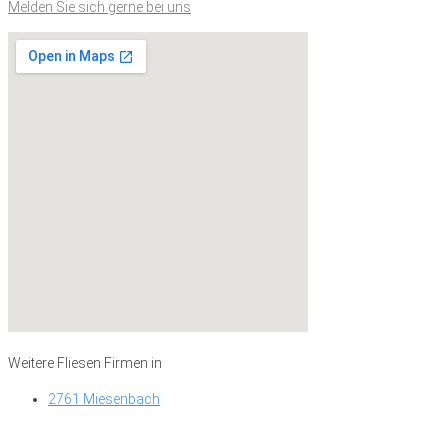
Melden Sie sich gerne bei uns
Weitere Fliesen Firmen in
2761 Miesenbach