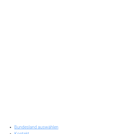
Bundesland auswählen
Kontakt