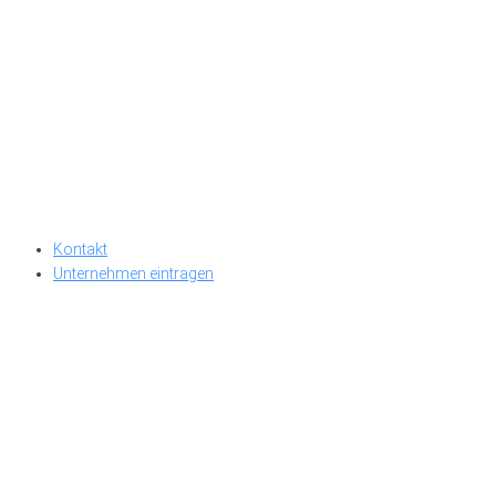
Kontakt
Unternehmen eintragen