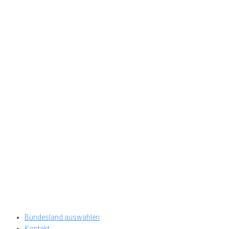
Bundesland auswählen
Kontakt