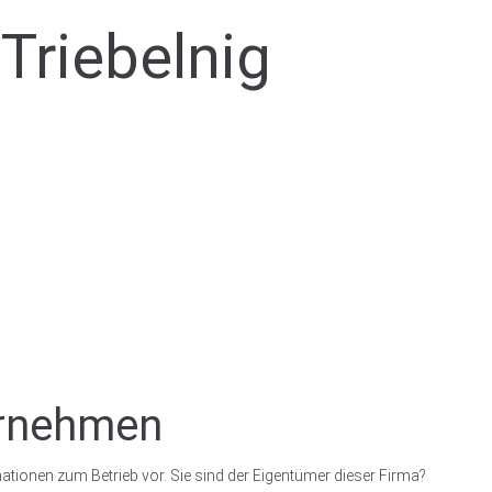
Triebelnig
ernehmen
ationen zum Betrieb vor. Sie sind der Eigentümer dieser Firma?