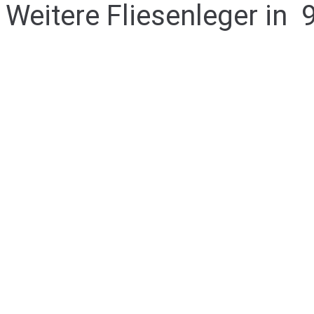
Weitere Fliesenleger in