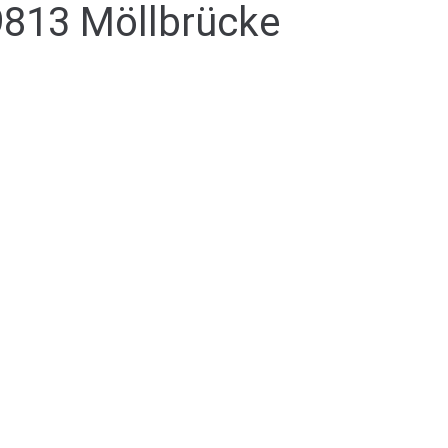
9813 Möllbrücke