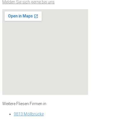
Melden Sie sich gerne bei uns
Weitere Fliesen Firmen in
9813 Möllbrücke