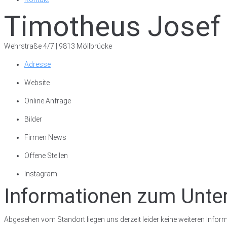
Timotheus Josef 
Wehrstraße 4/7 | 9813 Möllbrücke
Adresse
Website
Online Anfrage
Bilder
Firmen News
Offene Stellen
Instagram
Informationen zum Unt
Abgesehen vom Standort liegen uns derzeit leider keine weiteren Inform