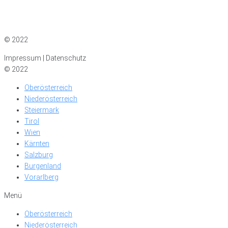
Impressum
|
Datenschutz
© 2022
Impressum | Datenschutz
© 2022
Oberösterreich
Niederösterreich
Steiermark
Tirol
Wien
Kärnten
Salzburg
Burgenland
Vorarlberg
Menü
Oberösterreich
Niederösterreich