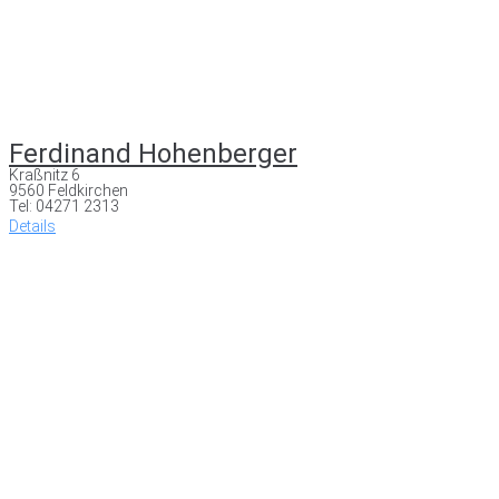
Ferdinand Hohenberger
Kraßnitz 6
9560 Feldkirchen
Tel: 04271 2313
Details