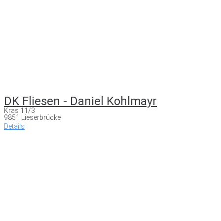
DK Fliesen - Daniel Kohlmayr
Kras 11/3
9851 Lieserbrücke
Details