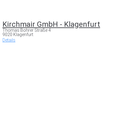
Kirchmair GmbH - Klagenfurt
Thomas Bohrer Straße 4
9020 Klagenfurt
Details