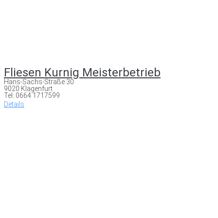
Fliesen Kurnig Meisterbetrieb
Hans-Sachs-Straße 30
9020 Klagenfurt
Tel: 0664 1717599
Details