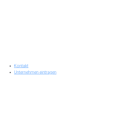
Kontakt
Unternehmen eintragen