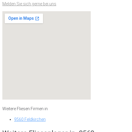
Melden Sie sich gerne bei uns
Weitere Fliesen Firmen in
9560 Feldkirchen