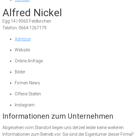
Alfred Nickel
Egg 14 | 9560 Feldkirchen
Telefon: 0664 1267179
Adresse
Website
Online Anfrage
Bilder
Firmen News
Offene Stellen
Instagram
Informationen zum Unternehmen
Abgesehen vom Standort liegen uns derzeit leider keine weiteren
Informationen zum Betrieb vor. Sie sind der Eigentümer dieser Firma?