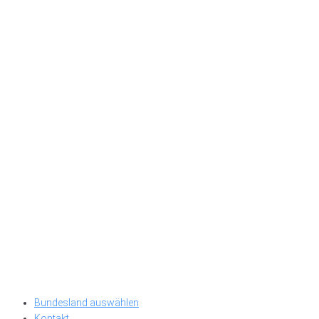
Bundesland auswählen
Kontakt