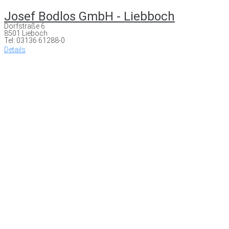
Josef Bodlos GmbH - Liebboch
Dorfstraße 6
8501 Lieboch
Tel: 03136 61288-0
Details