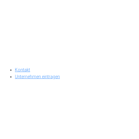
Kontakt
Unternehmen eintragen