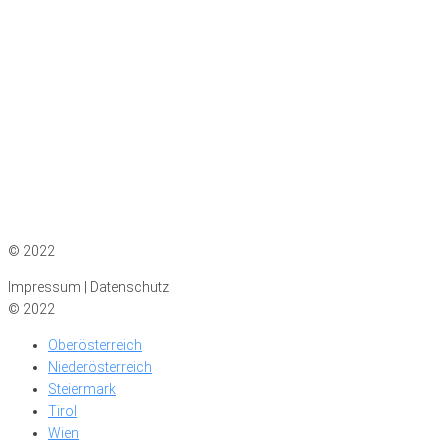
Impressum
|
Datenschutz
© 2022
Impressum | Datenschutz
© 2022
Oberösterreich
Niederösterreich
Steiermark
Tirol
Wien