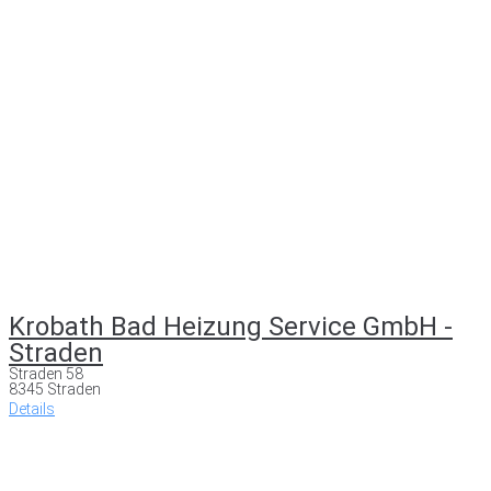
Krobath Bad Heizung Service GmbH -
Straden
Straden 58
8345 Straden
Details