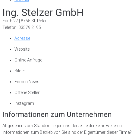
Ing. Stelzer GmbH
Furth 27 | 8755 St. Peter
Telefon: 03579 2195
Adresse
Website
Online Anfrage
Bilder
Firmen News
Offene Stellen
Instagram
Informationen zum Unternehmen
Abgesehen vom Standort liegen uns derzeit leider keine weiteren
Informationen zum Betrieb vor. Sie sind der Eigentümer dieser Firma?