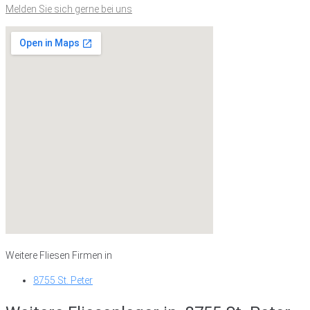
Melden Sie sich gerne bei uns
Weitere Fliesen Firmen in
8755 St. Peter