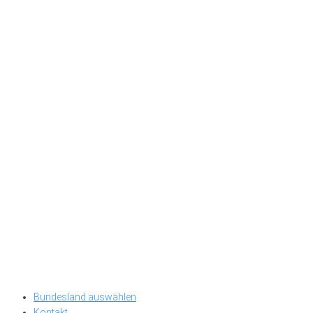
Bundesland auswählen
Kontakt