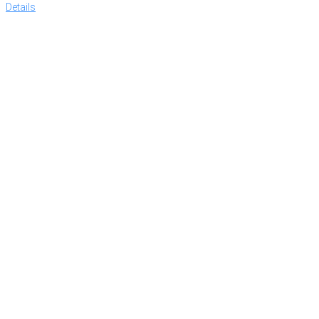
Details