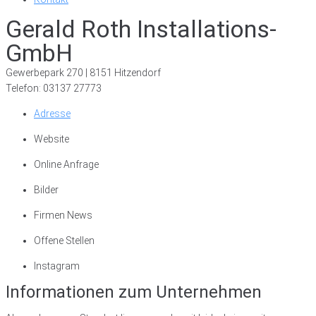
Gerald Roth Installations-
GmbH
Gewerbepark 270 | 8151 Hitzendorf
Telefon: 03137 27773
Adresse
Website
Online Anfrage
Bilder
Firmen News
Offene Stellen
Instagram
Informationen zum Unternehmen