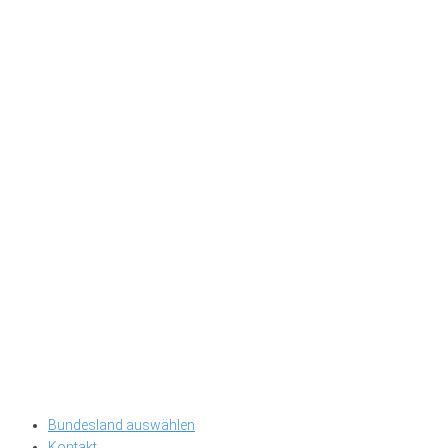
Bundesland auswählen
Kontakt