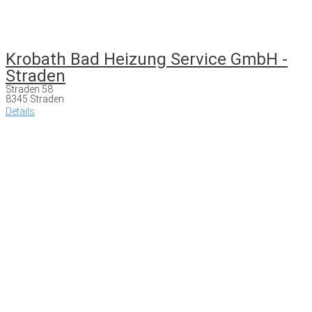
Krobath Bad Heizung Service GmbH -
Straden
Straden 58
8345 Straden
Details