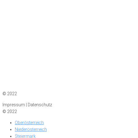
Impressum
|
Datenschutz
© 2022
Impressum | Datenschutz
© 2022
Oberösterreich
Niederösterreich
Steiermark