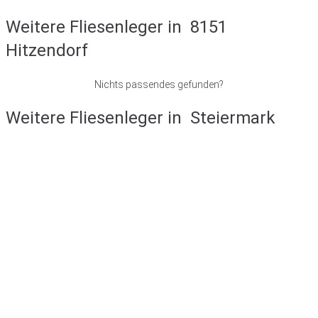
Weitere Fliesenleger in
8151
Hitzendorf
Nichts passendes gefunden?
Weitere Fliesenleger in
Steiermark