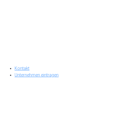
Kontakt
Unternehmen eintragen