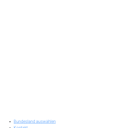
Bundesland auswählen
Kontakt