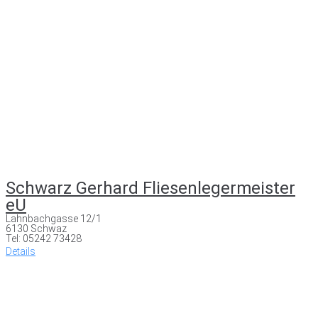
Schwarz Gerhard Fliesenlegermeister
eU
Lahnbachgasse 12/1
6130 Schwaz
Tel: 05242 73428
Details