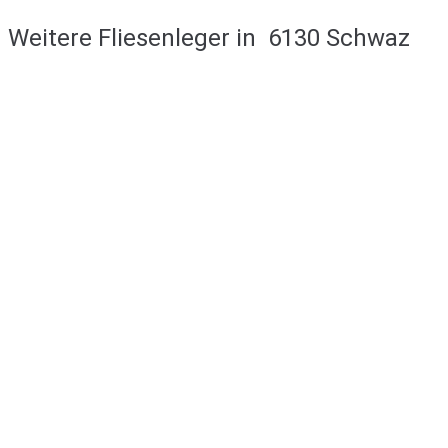
Weitere Fliesenleger in
6130 Schwaz