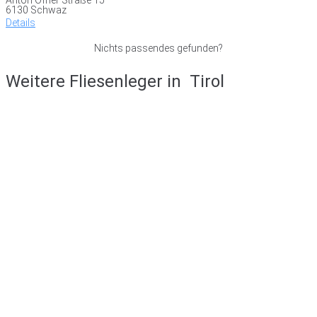
6130 Schwaz
Details
Nichts passendes gefunden?
Weitere Fliesenleger in
Tirol