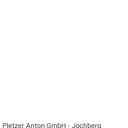
Pletzer Anton GmbH - Jochberg