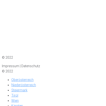
Impressum
|
Datenschutz
© 2022
Impressum | Datenschutz
© 2022
Oberösterreich
Niederösterreich
Steiermark
Tirol
Wien
Kärnten