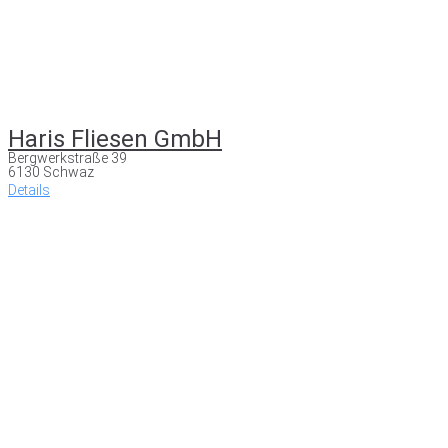
Haris Fliesen GmbH
Bergwerkstraße 39
6130 Schwaz
Details