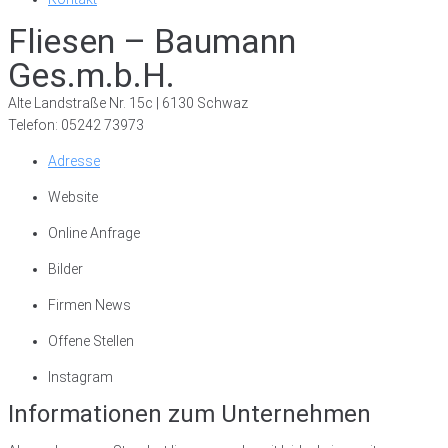
Fliesen – Baumann
Ges.m.b.H.
Alte Landstraße Nr. 15c | 6130 Schwaz
Telefon: 05242 73973
Adresse
Website
Online Anfrage
Bilder
Firmen News
Offene Stellen
Instagram
Informationen zum Unternehmen