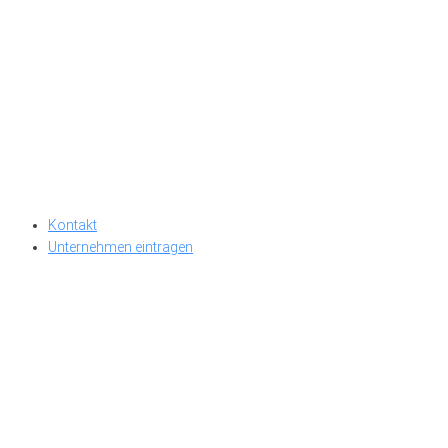
Kontakt
Unternehmen eintragen