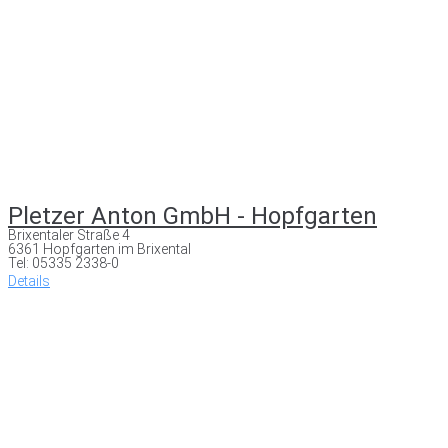
Pletzer Anton GmbH - Hopfgarten
Brixentaler Straße 4
6361 Hopfgarten im Brixental
Tel: 05335 2338-0
Details