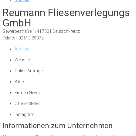
Reumann Fliesenverlegungs
GmbH
Gewerbestraße 1/4 | 7301 Deutschkreutz
Telefon: 02613 89372
Adresse
Website
Online Anfrage
Bilder
Firmen News
Offene Stellen
Instagram
Informationen zum Unternehmen