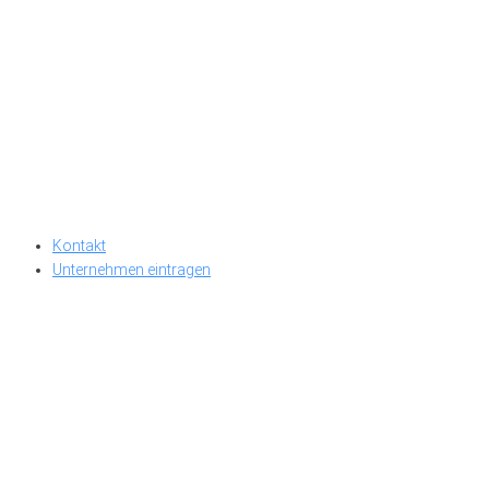
Kontakt
Unternehmen eintragen