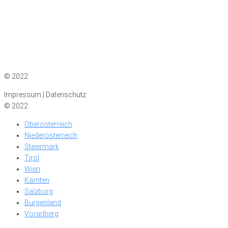
Impressum
|
Datenschutz
© 2022
Impressum | Datenschutz
© 2022
Oberösterreich
Niederösterreich
Steiermark
Tirol
Wien
Kärnten
Salzburg
Burgenland
Vorarlberg