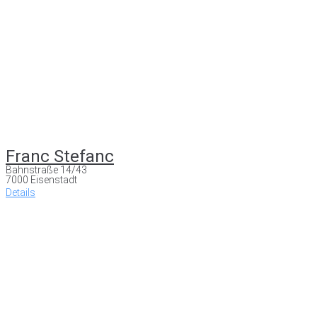
Franc Stefanc
Bahnstraße 14/43
7000 Eisenstadt
Details