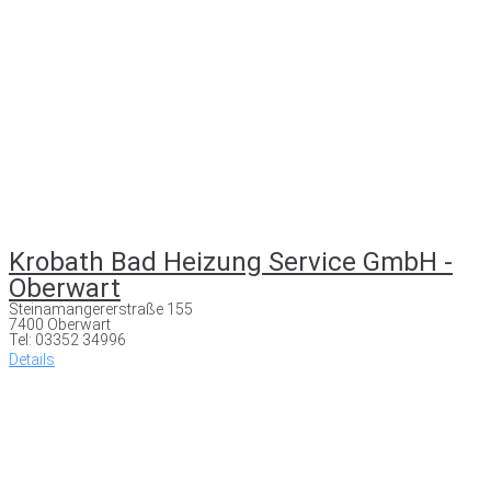
Krobath Bad Heizung Service GmbH -
Oberwart
Steinamangererstraße 155
7400 Oberwart
Tel: 03352 34996
Details