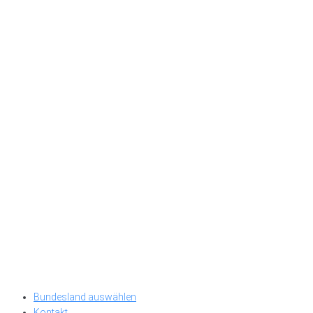
Bundesland auswählen
Kontakt