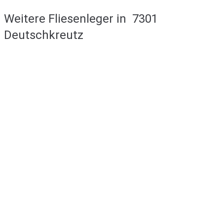
Weitere Fliesenleger in
7301
Deutschkreutz