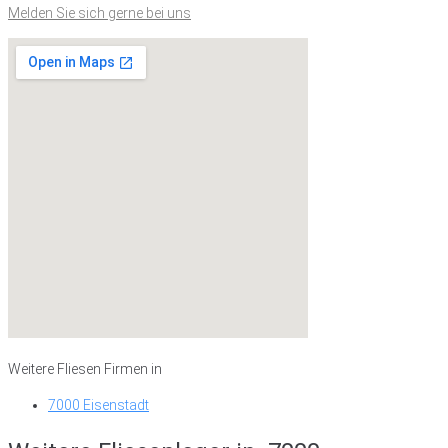
Melden Sie sich gerne bei uns
Weitere Fliesen Firmen in
7000 Eisenstadt