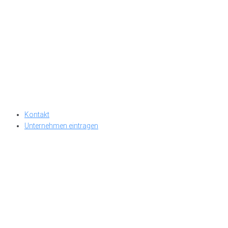
Kontakt
Unternehmen eintragen