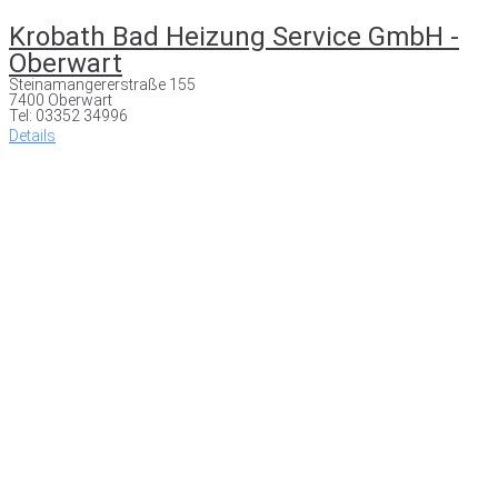
Krobath Bad Heizung Service GmbH -
Oberwart
Steinamangererstraße 155
7400 Oberwart
Tel: 03352 34996
Details