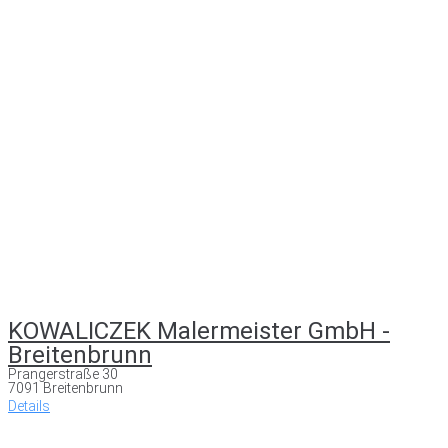
KOWALICZEK Malermeister GmbH -
Breitenbrunn
Prangerstraße 30
7091 Breitenbrunn
Details