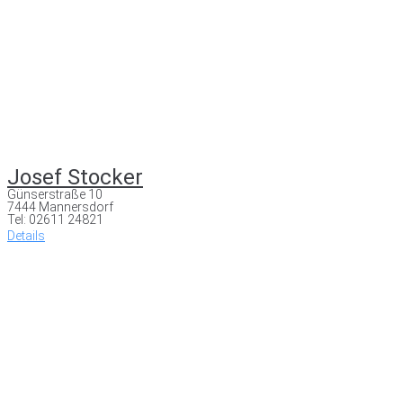
Josef Stocker
Günserstraße 10
7444 Mannersdorf
Tel: 02611 24821
Details