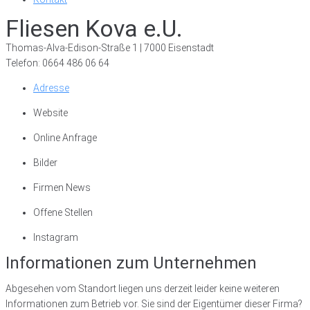
Fliesen Kova e.U.
Thomas-Alva-Edison-Straße 1 | 7000 Eisenstadt
Telefon: 0664 486 06 64
Adresse
Website
Online Anfrage
Bilder
Firmen News
Offene Stellen
Instagram
Informationen zum Unternehmen
Abgesehen vom Standort liegen uns derzeit leider keine weiteren
Informationen zum Betrieb vor. Sie sind der Eigentümer dieser Firma?