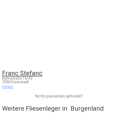
Franc Stefanc
Bahnstraße 14/43
7000 Eisenstadt
Details
Nichts passendes gefunden?
Weitere Fliesenleger in
Burgenland