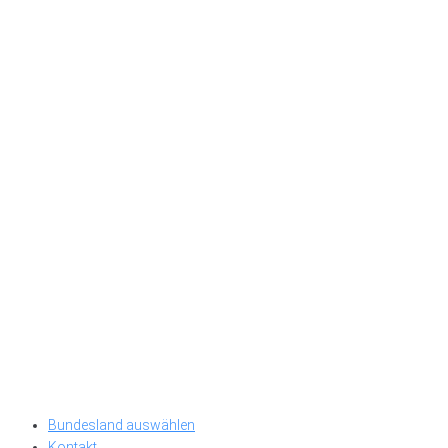
Bundesland auswählen
Kontakt