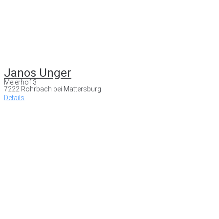
Janos Unger
Meierhof 3
7222 Rohrbach bei Mattersburg
Details