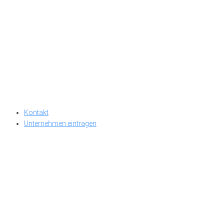
Kontakt
Unternehmen eintragen