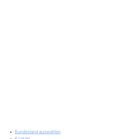
Bundesland auswählen
Kontakt