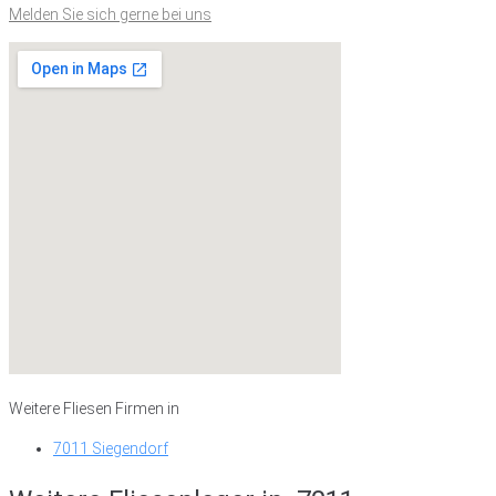
Melden Sie sich gerne bei uns
Weitere Fliesen Firmen in
7011 Siegendorf