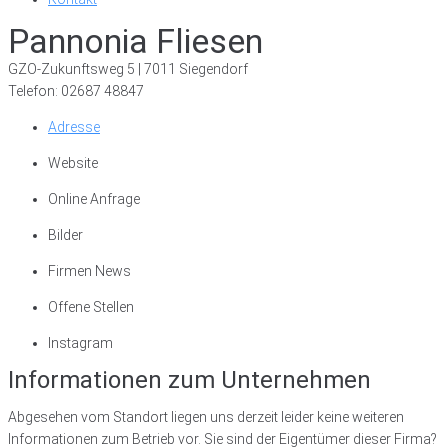
Pannonia Fliesen
GZO-Zukunftsweg 5 | 7011 Siegendorf
Telefon: 02687 48847
Adresse
Website
Online Anfrage
Bilder
Firmen News
Offene Stellen
Instagram
Informationen zum Unternehmen
Abgesehen vom Standort liegen uns derzeit leider keine weiteren
Informationen zum Betrieb vor. Sie sind der Eigentümer dieser Firma?