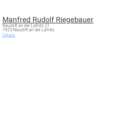
Manfred Rudolf Riegebauer
Neustift an der Lafnitz 21
7423 Neustift an der Lafnitz
Details