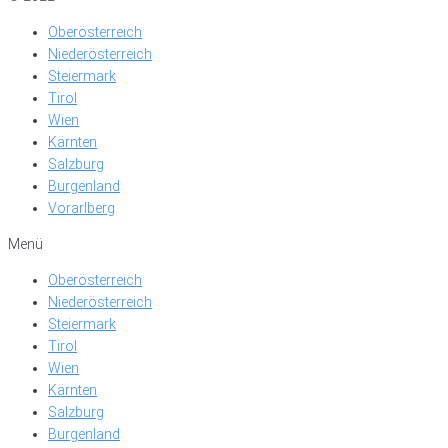
Oberösterreich
Niederösterreich
Steiermark
Tirol
Wien
Kärnten
Salzburg
Burgenland
Vorarlberg
Menü
Oberösterreich
Niederösterreich
Steiermark
Tirol
Wien
Kärnten
Salzburg
Burgenland