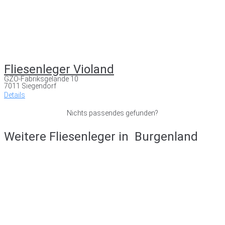
Fliesenleger Violand
GZO-Fabriksgelände 10
7011 Siegendorf
Details
Nichts passendes gefunden?
Weitere Fliesenleger in
Burgenland